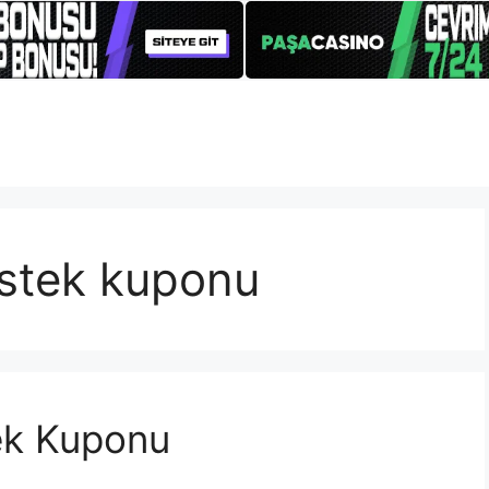
estek kuponu
ek Kuponu