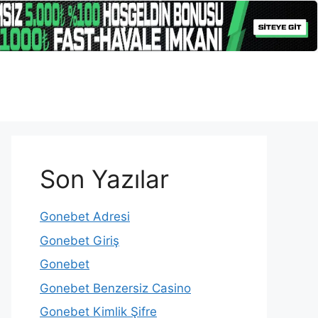
Son Yazılar
Gonebet Adresi
Gonebet Giriş
Gonebet
Gonebet Benzersiz Casino
Gonebet Kimlik Şifre