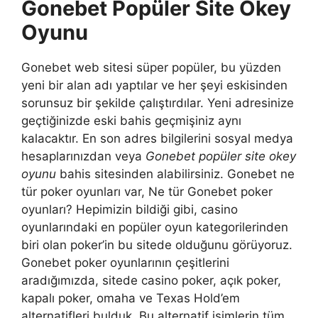
Gonebet Popüler Site Okey
Oyunu
Gonebet web sitesi süper popüler, bu yüzden
yeni bir alan adı yaptılar ve her şeyi eskisinden
sorunsuz bir şekilde çalıştırdılar. Yeni adresinize
geçtiğinizde eski bahis geçmişiniz aynı
kalacaktır. En son adres bilgilerini sosyal medya
hesaplarınızdan veya
Gonebet popüler site okey
oyunu
bahis sitesinden alabilirsiniz. Gonebet ne
tür poker oyunları var, Ne tür Gonebet poker
oyunları? Hepimizin bildiği gibi, casino
oyunlarındaki en popüler oyun kategorilerinden
biri olan poker’in bu sitede olduğunu görüyoruz.
Gonebet poker oyunlarının çeşitlerini
aradığımızda, sitede casino poker, açık poker,
kapalı poker, omaha ve Texas Hold’em
alternatifleri bulduk. Bu alternatif isimlerin tüm