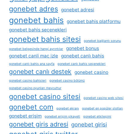
gonebet adres
gonebet adresi
gonebet bahis
gonebet bahis platformu
gonebet bahis seçenekleri
gonebet bahis sitesi
gonebet bağlantı sorunu
gonebet bonus
gonebet belgesinde hangi ayrıntılar
gonebet canli maç izle
gonebet canlı bahis
gonebet canlı bahis ana sayfa
gonebet canlı bahis seçenekleri
gonebet canlı destek
gonebet casino
gonebet casino bahisleri
gonebet casino bölümü
gonebet casino oyunları mevcuttur
gonebet casino sitesi
gonebet casino web sitesi
gonebet com
gonebet ekranı
gonebet en popüler slotları
gonebet erişim
gonebet erişim şikayeti
gonebet etkileşimi
gonebet giris adresi
gonebet girisi