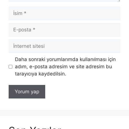
İsim
E-
posta
İnternet
sitesi
Daha sonraki yorumlarımda kullanılması için
adım, e-posta adresim ve site adresim bu
tarayıcıya kaydedilsin.