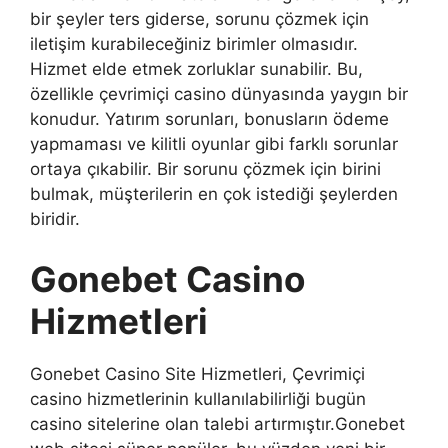
bir şeyler ters giderse, sorunu çözmek için
iletişim kurabileceğiniz birimler olmasıdır.
Hizmet elde etmek zorluklar sunabilir. Bu,
özellikle çevrimiçi casino dünyasında yaygın bir
konudur. Yatırım sorunları, bonusların ödeme
yapmaması ve kilitli oyunlar gibi farklı sorunlar
ortaya çıkabilir. Bir sorunu çözmek için birini
bulmak, müşterilerin en çok istediği şeylerden
biridir.
Gonebet Casino
Hizmetleri
Gonebet Casino Site Hizmetleri, Çevrimiçi
casino hizmetlerinin kullanılabilirliği bugün
casino sitelerine olan talebi artırmıştır.Gonebet