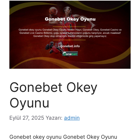
Gonebet Okey
Oyunu
Eylül 27, 2025
Yazarı:
admin
Gonebet okey oyunu Gonebet Okey Oyunu