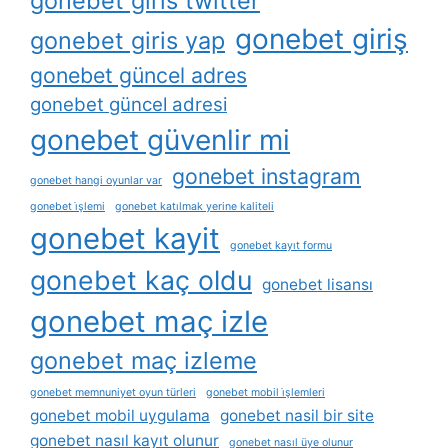
gonebet giris twitter
gonebet giriş
gonebet giris yap
gonebet güncel adres
gonebet güncel adresi
gonebet güvenlir mi
gonebet instagram
gonebet hangi oyunlar var
gonebet i̇şlemi
gonebet katılmak yerine kaliteli
gonebet kayit
gonebet kayıt formu
gonebet kaç oldu
gonebet lisansı
gonebet maç izle
gonebet maç izleme
gonebet memnuniyet oyun türleri
gonebet mobil i̇şlemleri
gonebet mobil uygulama
gonebet nasil bir site
gonebet nasıl kayıt olunur
gonebet nasıl üye olunur