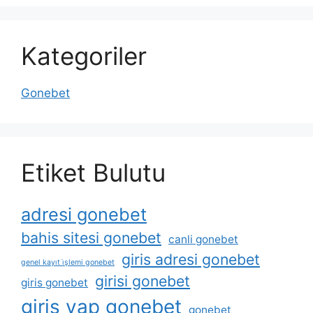
Kategoriler
Gonebet
Etiket Bulutu
adresi gonebet
bahis sitesi gonebet
canli gonebet
giris adresi gonebet
genel kayıt i̇şlemi gonebet
girisi gonebet
giris gonebet
giris yap gonebet
gonebet