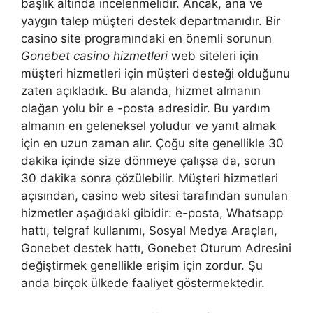
başlık altında incelenmelidir. Ancak, ana ve
yaygın talep müşteri destek departmanıdır. Bir
casino site programındaki en önemli sorunun
Gonebet casino hizmetleri
web siteleri için
müşteri hizmetleri için müşteri desteği olduğunu
zaten açıkladık. Bu alanda, hizmet almanın
olağan yolu bir e -posta adresidir. Bu yardım
almanın en geleneksel yoludur ve yanıt almak
için en uzun zaman alır. Çoğu site genellikle 30
dakika içinde size dönmeye çalışsa da, sorun
30 dakika sonra çözülebilir. Müşteri hizmetleri
açısından, casino web sitesi tarafından sunulan
hizmetler aşağıdaki gibidir: e-posta, Whatsapp
hattı, telgraf kullanımı, Sosyal Medya Araçları,
Gonebet destek hattı, Gonebet Oturum Adresini
değiştirmek genellikle erişim için zordur. Şu
anda birçok ülkede faaliyet göstermektedir.