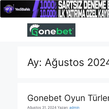
İçeriğe
atla
Ay:
Ağustos 202
Gonebet Oyun Türler
Ağustos 31, 2024
Yazarı:
admin