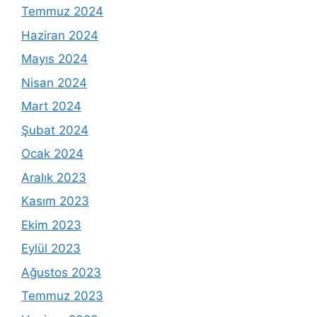
Temmuz 2024
Haziran 2024
Mayıs 2024
Nisan 2024
Mart 2024
Şubat 2024
Ocak 2024
Aralık 2023
Kasım 2023
Ekim 2023
Eylül 2023
Ağustos 2023
Temmuz 2023