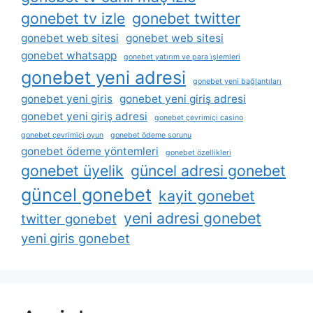
gonebet tv izle
gonebet twitter
gonebet web sitesi
gonebet web sitesi
gonebet whatsapp
gonebet yatırım ve para i̇şlemleri
gonebet yeni adresi
gonebet yeni bağlantıları
gonebet yeni giris
gonebet yeni giriş adresi
gonebet yeni giriş adresi
gonebet çevrimiçi casino
gonebet çevrimiçi oyun
gonebet ödeme sorunu
gonebet ödeme yöntemleri
gonebet özellikleri
gonebet üyelik
güncel adresi gonebet
güncel gonebet
kayit gonebet
yeni adresi gonebet
twitter gonebet
yeni giris gonebet