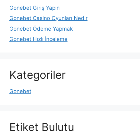
Gonebet Giriş Yapın
Gonebet Casino Oyunları Nedir
Gonebet Ödeme Yapmak
Gonebet Hızlı İnceleme
Kategoriler
Gonebet
Etiket Bulutu