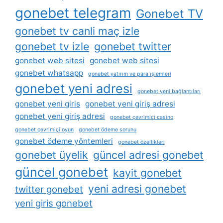
gonebet telegram
Gonebet TV
gonebet tv canli maç izle
gonebet tv izle
gonebet twitter
gonebet web sitesi
gonebet web sitesi
gonebet whatsapp
gonebet yatırım ve para i̇şlemleri
gonebet yeni adresi
gonebet yeni bağlantıları
gonebet yeni giris
gonebet yeni giriş adresi
gonebet yeni giriş adresi
gonebet çevrimiçi casino
gonebet çevrimiçi oyun
gonebet ödeme sorunu
gonebet ödeme yöntemleri
gonebet özellikleri
gonebet üyelik
güncel adresi gonebet
güncel gonebet
kayit gonebet
yeni adresi gonebet
twitter gonebet
yeni giris gonebet