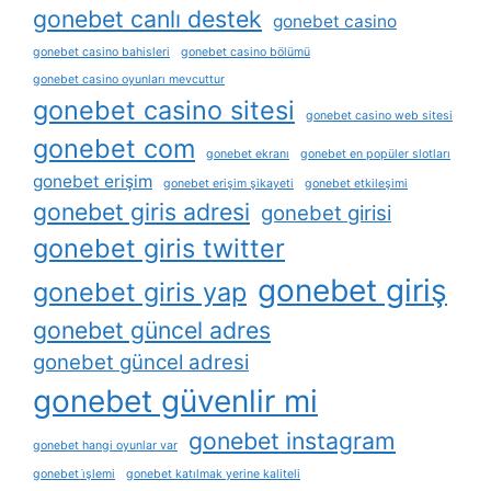
gonebet canlı destek
gonebet casino
gonebet casino bahisleri
gonebet casino bölümü
gonebet casino oyunları mevcuttur
gonebet casino sitesi
gonebet casino web sitesi
gonebet com
gonebet ekranı
gonebet en popüler slotları
gonebet erişim
gonebet erişim şikayeti
gonebet etkileşimi
gonebet giris adresi
gonebet girisi
gonebet giris twitter
gonebet giriş
gonebet giris yap
gonebet güncel adres
gonebet güncel adresi
gonebet güvenlir mi
gonebet instagram
gonebet hangi oyunlar var
gonebet i̇şlemi
gonebet katılmak yerine kaliteli