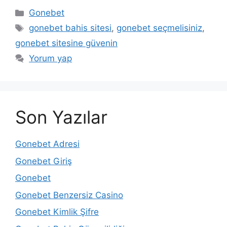
Kategoriler
Gonebet
Etiketler
gonebet bahis sitesi
,
gonebet seçmelisiniz
,
gonebet sitesine güvenin
Yorum yap
Son Yazılar
Gonebet Adresi
Gonebet Giriş
Gonebet
Gonebet Benzersiz Casino
Gonebet Kimlik Şifre