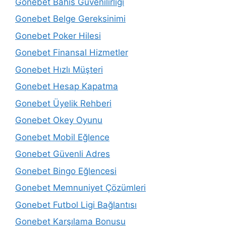
Gonebet Bahis Güvenilirliği
Gonebet Belge Gereksinimi
Gonebet Poker Hilesi
Gonebet Finansal Hizmetler
Gonebet Hızlı Müşteri
Gonebet Hesap Kapatma
Gonebet Üyelik Rehberi
Gonebet Okey Oyunu
Gonebet Mobil Eğlence
Gonebet Güvenli Adres
Gonebet Bingo Eğlencesi
Gonebet Memnuniyet Çözümleri
Gonebet Futbol Ligi Bağlantısı
Gonebet Karşılama Bonusu