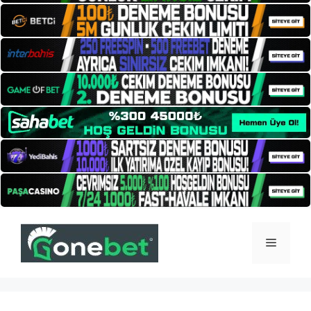
İçeriğe
atla
Menü