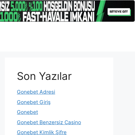
Son Yazılar
Gonebet Adresi
Gonebet Giriş
Gonebet
Gonebet Benzersiz Casino
Gonebet Kimlik Şifre