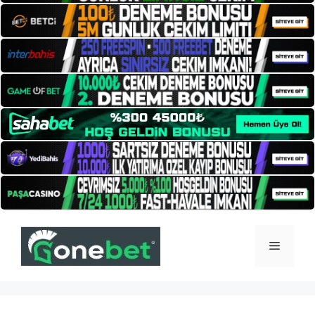
İçeriğe
atla
Menü