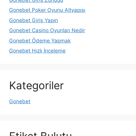
Gonebet Poker Oyunu Altyapısı
Gonebet Giriş Yapın
Gonebet Casino Oyunları Nedir
Gonebet Ödeme Yapmak
Gonebet Hızlı İnceleme
Kategoriler
Gonebet