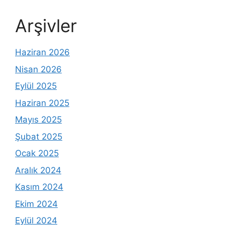
Arşivler
Haziran 2026
Nisan 2026
Eylül 2025
Haziran 2025
Mayıs 2025
Şubat 2025
Ocak 2025
Aralık 2024
Kasım 2024
Ekim 2024
Eylül 2024