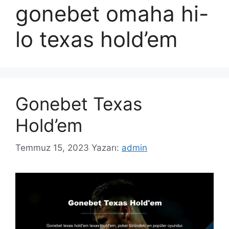
gonebet omaha hi-
lo texas hold’em
Gonebet Texas
Hold’em
Temmuz 15, 2023
Yazarı:
admin