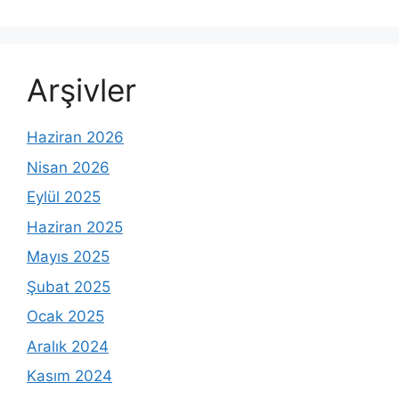
Arşivler
Haziran 2026
Nisan 2026
Eylül 2025
Haziran 2025
Mayıs 2025
Şubat 2025
Ocak 2025
Aralık 2024
Kasım 2024