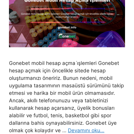
Gonebet mobil hesap açma i̇şlemleri Gonebet
hesap açmak için öncelikle sitede hesap
oluşturmanızı öneririz. Bunun nedeni, mobil
uygulama tasarımının masaüstü sürümünü takip
etmesi ve harika bir mobil ürün olmamasıdır.
Ancak, akıllı telefonunuzu veya tabletinizi
kullanarak hesap açarsanız, üyelik bonusları
alabilir ve futbol, ​​​​tenis, basketbol gibi spor
dallarına bahis oynayabilirsiniz. Gonebet üye
olmak çok kolaydır ve …
Devamını oku…