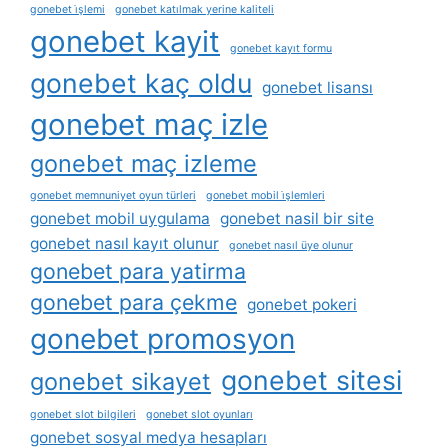
gonebet i̇şlemi
gonebet katılmak yerine kaliteli
gonebet kayit
gonebet kayıt formu
gonebet kaç oldu
gonebet lisansı
gonebet maç izle
gonebet maç izleme
gonebet memnuniyet oyun türleri
gonebet mobil i̇şlemleri
gonebet mobil uygulama
gonebet nasil bir site
gonebet nasıl kayıt olunur
gonebet nasıl üye olunur
gonebet para yatirma
gonebet para çekme
gonebet pokeri
gonebet promosyon
gonebet sitesi
gonebet sikayet
gonebet slot bilgileri
gonebet slot oyunları
gonebet sosyal medya hesapları