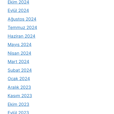
Ekim 2024
Eylül 2024
Ağustos 2024
Temmuz 2024
Haziran 2024
Mayıs 2024
Nisan 2024
Mart 2024
Şubat 2024
Ocak 2024
Aralık 2023
Kasım 2023
Ekim 2023
Eylül 2023