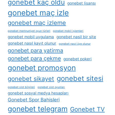
gonebet kaç oldu
gonebet lisansı
gonebet maç izle
gonebet maç izleme
gonebet memnuniyet oyun türleri
gonebet mobil i̇şlemleri
gonebet mobil uygulama
gonebet nasil bir site
gonebet nasıl kayıt olunur
gonebet nasıl üye olunur
gonebet para yatirma
gonebet para çekme
gonebet pokeri
gonebet promosyon
gonebet sitesi
gonebet sikayet
gonebet slot bilgileri
gonebet slot oyunları
gonebet sosyal medya hesapları
Gonebet Spor Bahisleri
gonebet telegram
Gonebet TV