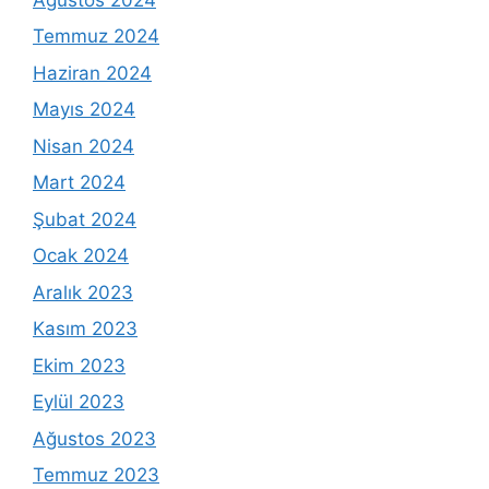
Temmuz 2024
Haziran 2024
Mayıs 2024
Nisan 2024
Mart 2024
Şubat 2024
Ocak 2024
Aralık 2023
Kasım 2023
Ekim 2023
Eylül 2023
Ağustos 2023
Temmuz 2023