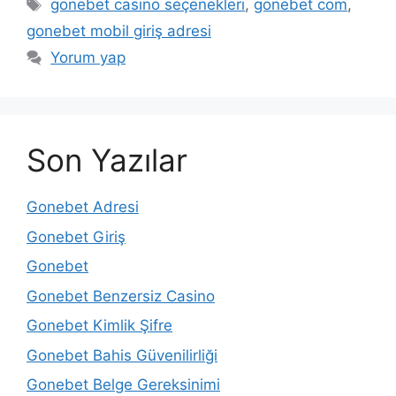
Etiketler
gonebet casino seçenekleri
,
gonebet com
,
gonebet mobil giriş adresi
Yorum yap
Son Yazılar
Gonebet Adresi
Gonebet Giriş
Gonebet
Gonebet Benzersiz Casino
Gonebet Kimlik Şifre
Gonebet Bahis Güvenilirliği
Gonebet Belge Gereksinimi