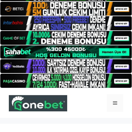
İçeriğe
atla
Menü