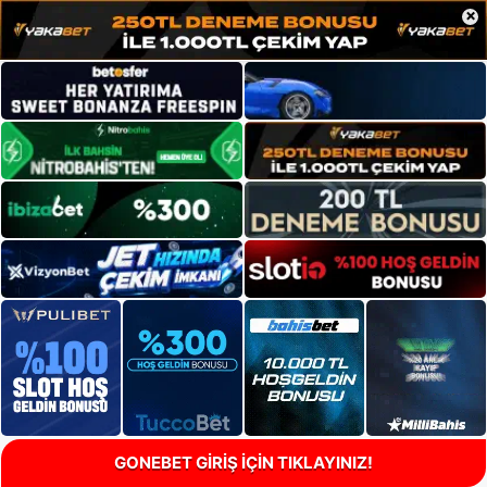
×
GONEBET GİRİŞ İÇİN TIKLAYINIZ!