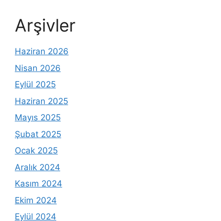
Arşivler
Haziran 2026
Nisan 2026
Eylül 2025
Haziran 2025
Mayıs 2025
Şubat 2025
Ocak 2025
Aralık 2024
Kasım 2024
Ekim 2024
Eylül 2024