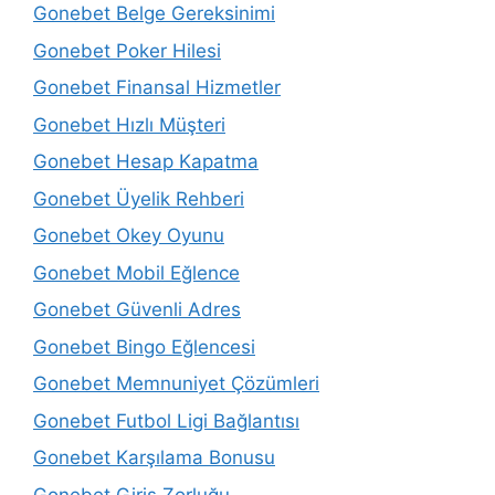
Gonebet Belge Gereksinimi
Gonebet Poker Hilesi
Gonebet Finansal Hizmetler
Gonebet Hızlı Müşteri
Gonebet Hesap Kapatma
Gonebet Üyelik Rehberi
Gonebet Okey Oyunu
Gonebet Mobil Eğlence
Gonebet Güvenli Adres
Gonebet Bingo Eğlencesi
Gonebet Memnuniyet Çözümleri
Gonebet Futbol Ligi Bağlantısı
Gonebet Karşılama Bonusu
Gonebet Giriş Zorluğu