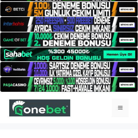
İçeriğe
atla
Menü