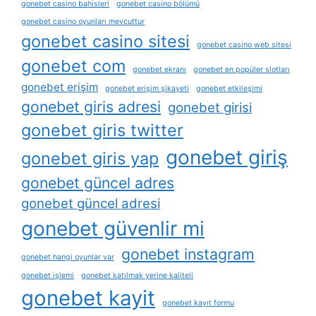
gonebet casino bahisleri
gonebet casino bölümü
gonebet casino oyunları mevcuttur
gonebet casino sitesi
gonebet casino web sitesi
gonebet com
gonebet ekranı
gonebet en popüler slotları
gonebet erişim
gonebet erişim şikayeti
gonebet etkileşimi
gonebet giris adresi
gonebet girisi
gonebet giris twitter
gonebet giriş
gonebet giris yap
gonebet güncel adres
gonebet güncel adresi
gonebet güvenlir mi
gonebet instagram
gonebet hangi oyunlar var
gonebet i̇şlemi
gonebet katılmak yerine kaliteli
gonebet kayit
gonebet kayıt formu