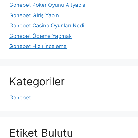
Gonebet Poker Oyunu Altyapısı
Gonebet Giriş Yapın
Gonebet Casino Oyunları Nedir
Gonebet Ödeme Yapmak
Gonebet Hızlı İnceleme
Kategoriler
Gonebet
Etiket Bulutu