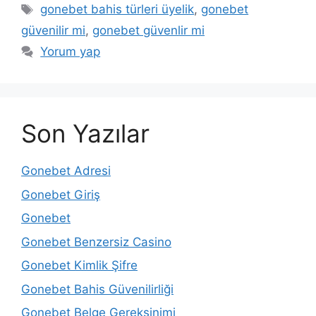
Etiketler
gonebet bahis türleri üyelik
,
gonebet
güvenilir mi
,
gonebet güvenlir mi
Yorum yap
Son Yazılar
Gonebet Adresi
Gonebet Giriş
Gonebet
Gonebet Benzersiz Casino
Gonebet Kimlik Şifre
Gonebet Bahis Güvenilirliği
Gonebet Belge Gereksinimi