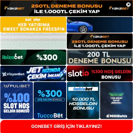
×
GONEBET GİRİŞ İÇİN TIKLAYINIZ!