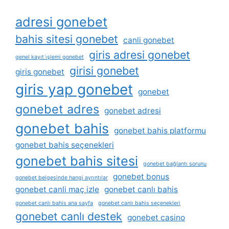
adresi gonebet
bahis sitesi gonebet
canli gonebet
giris adresi gonebet
genel kayıt i̇şlemi gonebet
girisi gonebet
giris gonebet
giris yap gonebet
gonebet
gonebet adres
gonebet adresi
gonebet bahis
gonebet bahis platformu
gonebet bahis seçenekleri
gonebet bahis sitesi
gonebet bağlantı sorunu
gonebet bonus
gonebet belgesinde hangi ayrıntılar
gonebet canli maç izle
gonebet canlı bahis
gonebet canlı bahis ana sayfa
gonebet canlı bahis seçenekleri
gonebet canlı destek
gonebet casino