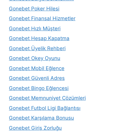
Gonebet Poker Hilesi
Gonebet Finansal Hizmetler
Gonebet Hızlı Müşteri
Gonebet Hesap Kapatma
Gonebet Üyelik Rehberi
Gonebet Okey Oyunu
Gonebet Mobil Eğlence
Gonebet Güvenli Adres
Gonebet Bingo Eğlencesi
Gonebet Memnuniyet Çözümleri
Gonebet Futbol Ligi Bağlantısı
Gonebet Karşılama Bonusu
Gonebet Giriş Zorluğu