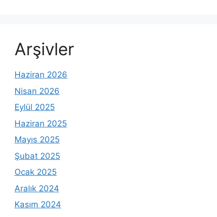
Arşivler
Haziran 2026
Nisan 2026
Eylül 2025
Haziran 2025
Mayıs 2025
Şubat 2025
Ocak 2025
Aralık 2024
Kasım 2024