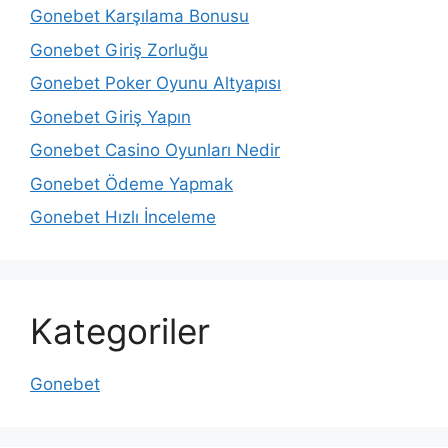
Gonebet Karşılama Bonusu
Gonebet Giriş Zorluğu
Gonebet Poker Oyunu Altyapısı
Gonebet Giriş Yapın
Gonebet Casino Oyunları Nedir
Gonebet Ödeme Yapmak
Gonebet Hızlı İnceleme
Kategoriler
Gonebet