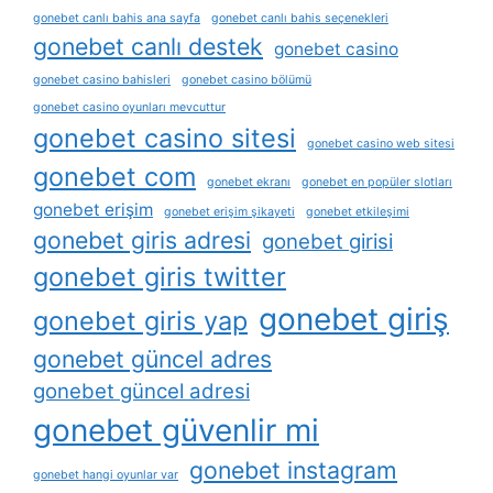
gonebet canlı bahis ana sayfa
gonebet canlı bahis seçenekleri
gonebet canlı destek
gonebet casino
gonebet casino bahisleri
gonebet casino bölümü
gonebet casino oyunları mevcuttur
gonebet casino sitesi
gonebet casino web sitesi
gonebet com
gonebet ekranı
gonebet en popüler slotları
gonebet erişim
gonebet erişim şikayeti
gonebet etkileşimi
gonebet giris adresi
gonebet girisi
gonebet giris twitter
gonebet giriş
gonebet giris yap
gonebet güncel adres
gonebet güncel adresi
gonebet güvenlir mi
gonebet instagram
gonebet hangi oyunlar var