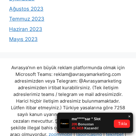
Ağustos 2023
Temmuz 2023
Haziran 2023
Mayıs 2023
Avrasya'nın en büyük reklam platformunda olmak için
Microsoft Teams:
reklam@avrasyamarketing.com
adresimizden veya Telegram: @Avrasyamarketing
adresimizden irtibat kurabilirsiniz. (Tek iletişim
adreslerimiz teams / telegram ve mail adresimizdir.
Harici hiçbir iletişim adresimiz bulunmamaktadır.
Lütfen itibar etmeyiniz.) Türkiye yasalarına göre 7258
sayılı kanun uyarınca yasa dışı bahis oynamanın
cezaları mevcuttur. Şu an bulunduğunuz site hiç bir
şekilde illegal bahis oyunları oynatmıyor ve oynamaya
aracı olmuyordur.
zoommobil
|
lagoncasino
|
teklifbet
|