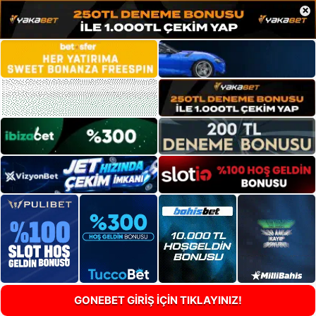
×
GONEBET GİRİŞ İÇİN TIKLAYINIZ!