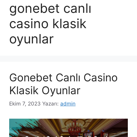
gonebet canlı
casino klasik
oyunlar
Gonebet Canlı Casino
Klasik Oyunlar
Ekim 7, 2023
Yazarı:
admin