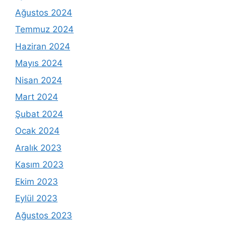
Ağustos 2024
Temmuz 2024
Haziran 2024
Mayıs 2024
Nisan 2024
Mart 2024
Şubat 2024
Ocak 2024
Aralık 2023
Kasım 2023
Ekim 2023
Eylül 2023
Ağustos 2023