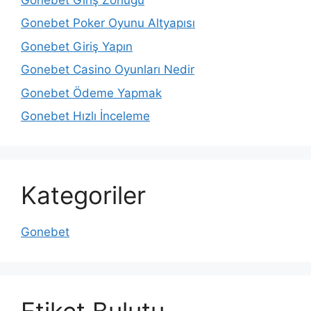
Gonebet Poker Oyunu Altyapısı
Gonebet Giriş Yapın
Gonebet Casino Oyunları Nedir
Gonebet Ödeme Yapmak
Gonebet Hızlı İnceleme
Kategoriler
Gonebet