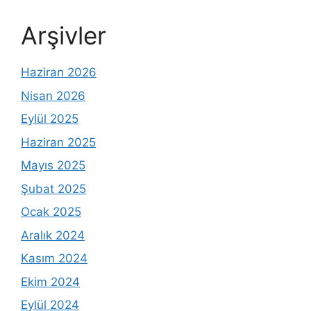
Arşivler
Haziran 2026
Nisan 2026
Eylül 2025
Haziran 2025
Mayıs 2025
Şubat 2025
Ocak 2025
Aralık 2024
Kasım 2024
Ekim 2024
Eylül 2024