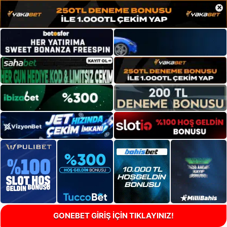
×
GONEBET GİRİŞ İÇİN TIKLAYINIZ!