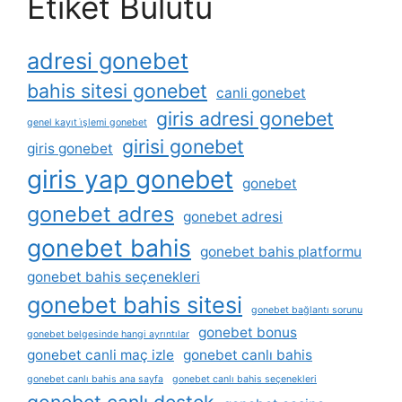
Etiket Bulutu
adresi gonebet
bahis sitesi gonebet
canli gonebet
giris adresi gonebet
genel kayıt i̇şlemi gonebet
girisi gonebet
giris gonebet
giris yap gonebet
gonebet
gonebet adres
gonebet adresi
gonebet bahis
gonebet bahis platformu
gonebet bahis seçenekleri
gonebet bahis sitesi
gonebet bağlantı sorunu
gonebet bonus
gonebet belgesinde hangi ayrıntılar
gonebet canli maç izle
gonebet canlı bahis
gonebet canlı bahis ana sayfa
gonebet canlı bahis seçenekleri