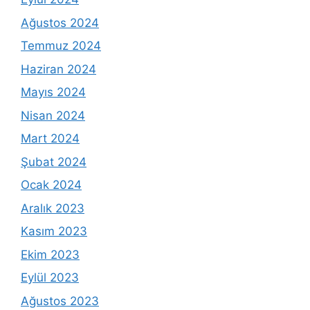
Ağustos 2024
Temmuz 2024
Haziran 2024
Mayıs 2024
Nisan 2024
Mart 2024
Şubat 2024
Ocak 2024
Aralık 2023
Kasım 2023
Ekim 2023
Eylül 2023
Ağustos 2023