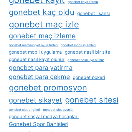
gonebet kayıt formu
gonebet kaç oldu
gonebet lisansı
gonebet maç izle
gonebet maç izleme
gonebet memnuniyet oyun türleri
gonebet mobil i̇şlemleri
gonebet mobil uygulama
gonebet nasil bir site
gonebet nasıl kayıt olunur
gonebet nasıl üye olunur
gonebet para yatirma
gonebet para çekme
gonebet pokeri
gonebet promosyon
gonebet sitesi
gonebet sikayet
gonebet slot bilgileri
gonebet slot oyunları
gonebet sosyal medya hesapları
Gonebet Spor Bahisleri