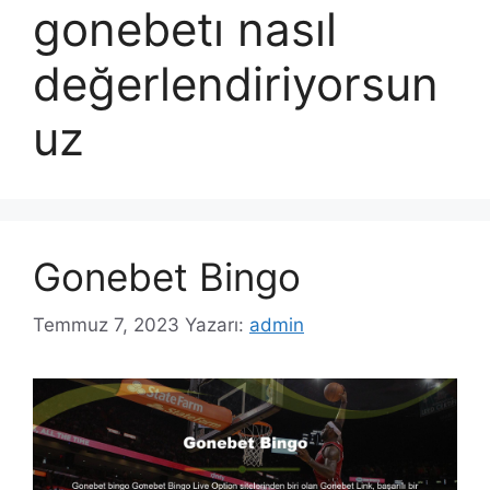
gonebetı nasıl
değerlendiriyorsun
uz
Gonebet Bingo
Temmuz 7, 2023
Yazarı:
admin