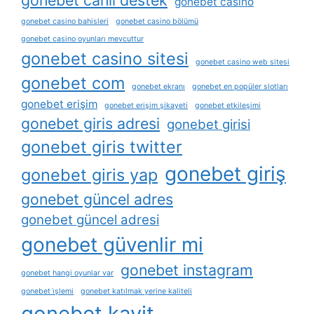
gonebet canlı destek
gonebet casino
gonebet casino bahisleri
gonebet casino bölümü
gonebet casino oyunları mevcuttur
gonebet casino sitesi
gonebet casino web sitesi
gonebet com
gonebet ekranı
gonebet en popüler slotları
gonebet erişim
gonebet erişim şikayeti
gonebet etkileşimi
gonebet giris adresi
gonebet girisi
gonebet giris twitter
gonebet giriş
gonebet giris yap
gonebet güncel adres
gonebet güncel adresi
gonebet güvenlir mi
gonebet instagram
gonebet hangi oyunlar var
gonebet i̇şlemi
gonebet katılmak yerine kaliteli
gonebet kayit