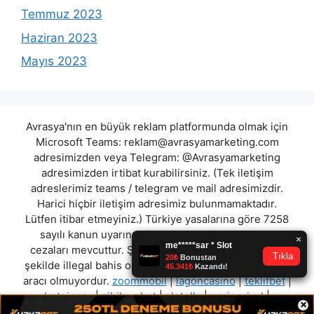
Temmuz 2023
Haziran 2023
Mayıs 2023
Avrasya'nın en büyük reklam platformunda olmak için
Microsoft Teams:
reklam@avrasyamarketing.com
adresimizden veya Telegram: @Avrasyamarketing
adresimizden irtibat kurabilirsiniz. (Tek iletişim
adreslerimiz teams / telegram ve mail adresimizdir.
Harici hiçbir iletişim adresimiz bulunmamaktadır.
Lütfen itibar etmeyiniz.) Türkiye yasalarına göre 7258
sayılı kanun uyarınca yasa dışı bahis oynamanın
cezaları mevcuttur. Şu an bulunduğunuz site hiç bir
şekilde illegal bahis oyunları oynatmıyor ve oynamaya
aracı olmuyordur.
zoommobil
|
lagoncasino
|
teklifbet
|
betpioner
|
zibilyonbet
|
slotella
|
casinoriyal
|
×
harikabet