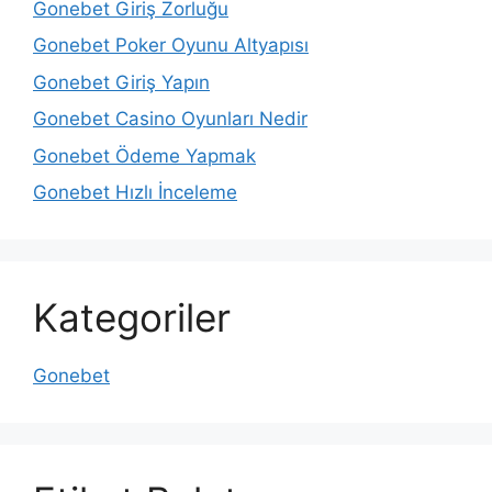
Gonebet Giriş Zorluğu
Gonebet Poker Oyunu Altyapısı
Gonebet Giriş Yapın
Gonebet Casino Oyunları Nedir
Gonebet Ödeme Yapmak
Gonebet Hızlı İnceleme
Kategoriler
Gonebet