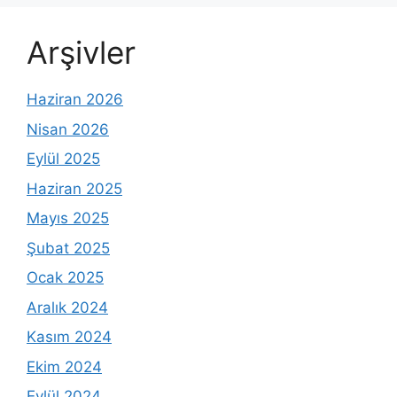
Arşivler
Haziran 2026
Nisan 2026
Eylül 2025
Haziran 2025
Mayıs 2025
Şubat 2025
Ocak 2025
Aralık 2024
Kasım 2024
Ekim 2024
Eylül 2024