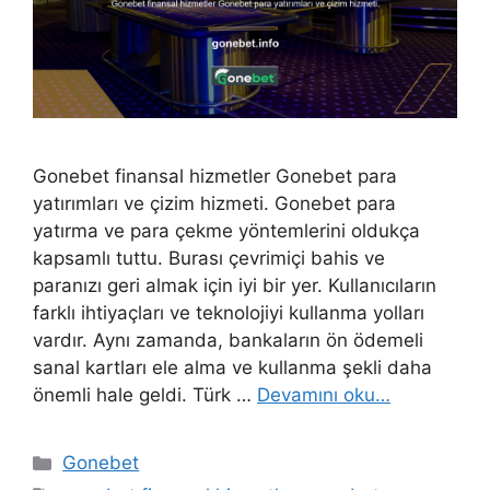
Gonebet finansal hizmetler Gonebet para
yatırımları ve çizim hizmeti. Gonebet para
yatırma ve para çekme yöntemlerini oldukça
kapsamlı tuttu. Burası çevrimiçi bahis ve
paranızı geri almak için iyi bir yer. Kullanıcıların
farklı ihtiyaçları ve teknolojiyi kullanma yolları
vardır. Aynı zamanda, bankaların ön ödemeli
sanal kartları ele alma ve kullanma şekli daha
önemli hale geldi. Türk …
Devamını oku…
Kategoriler
Gonebet