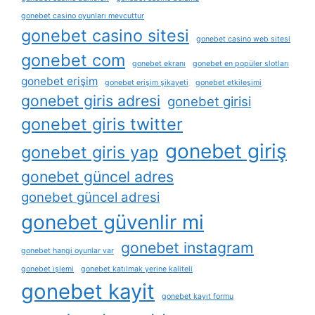
gonebet casino oyunları mevcuttur
gonebet casino sitesi
gonebet casino web sitesi
gonebet com
gonebet ekranı
gonebet en popüler slotları
gonebet erişim
gonebet erişim şikayeti
gonebet etkileşimi
gonebet giris adresi
gonebet girisi
gonebet giris twitter
gonebet giriş
gonebet giris yap
gonebet güncel adres
gonebet güncel adresi
gonebet güvenlir mi
gonebet instagram
gonebet hangi oyunlar var
gonebet i̇şlemi
gonebet katılmak yerine kaliteli
gonebet kayit
gonebet kayıt formu