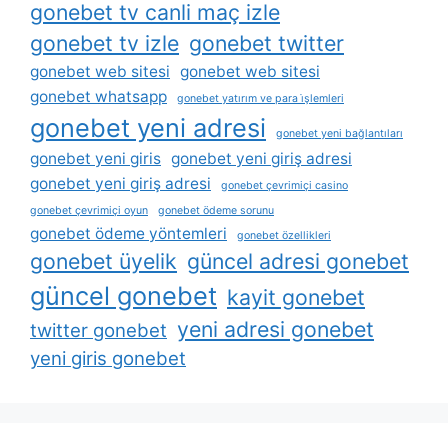
gonebet tv canli maç izle
gonebet tv izle
gonebet twitter
gonebet web sitesi
gonebet web sitesi
gonebet whatsapp
gonebet yatırım ve para i̇şlemleri
gonebet yeni adresi
gonebet yeni bağlantıları
gonebet yeni giris
gonebet yeni giriş adresi
gonebet yeni giriş adresi
gonebet çevrimiçi casino
gonebet çevrimiçi oyun
gonebet ödeme sorunu
gonebet ödeme yöntemleri
gonebet özellikleri
gonebet üyelik
güncel adresi gonebet
güncel gonebet
kayit gonebet
yeni adresi gonebet
twitter gonebet
yeni giris gonebet