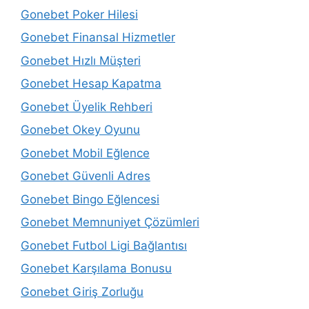
Gonebet Poker Hilesi
Gonebet Finansal Hizmetler
Gonebet Hızlı Müşteri
Gonebet Hesap Kapatma
Gonebet Üyelik Rehberi
Gonebet Okey Oyunu
Gonebet Mobil Eğlence
Gonebet Güvenli Adres
Gonebet Bingo Eğlencesi
Gonebet Memnuniyet Çözümleri
Gonebet Futbol Ligi Bağlantısı
Gonebet Karşılama Bonusu
Gonebet Giriş Zorluğu