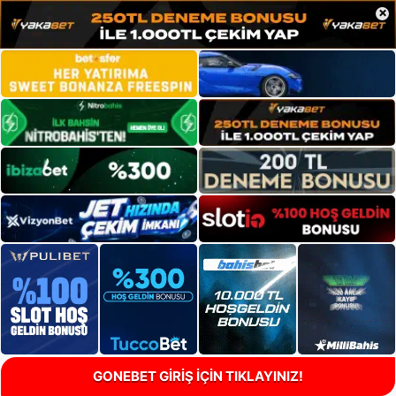
×
GONEBET GİRİŞ İÇİN TIKLAYINIZ!