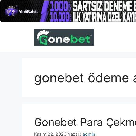
İçeriğe
atla
gonebet ödeme a
Gonebet Para Çekme
Kasım 22, 2023
Yazarı:
admin