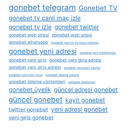
gonebet telegram
Gonebet TV
gonebet tv canli maç izle
gonebet tv izle
gonebet twitter
gonebet web sitesi
gonebet web sitesi
gonebet whatsapp
gonebet yatırım ve para i̇şlemleri
gonebet yeni adresi
gonebet yeni bağlantıları
gonebet yeni giris
gonebet yeni giriş adresi
gonebet yeni giriş adresi
gonebet çevrimiçi casino
gonebet çevrimiçi oyun
gonebet ödeme sorunu
gonebet ödeme yöntemleri
gonebet özellikleri
gonebet üyelik
güncel adresi gonebet
güncel gonebet
kayit gonebet
yeni adresi gonebet
twitter gonebet
yeni giris gonebet