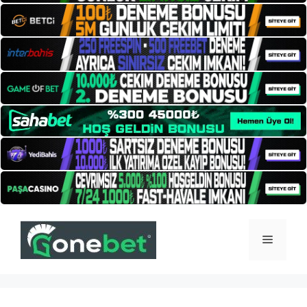
İçeriğe
atla
Menü