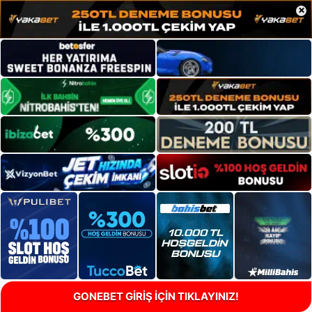
×
GONEBET GİRİŞ İÇİN TIKLAYINIZ!