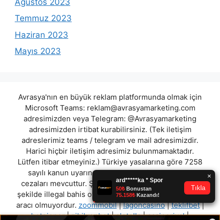
Ağustos 2023
Temmuz 2023
Haziran 2023
Mayıs 2023
Avrasya'nın en büyük reklam platformunda olmak için
Microsoft Teams:
reklam@avrasyamarketing.com
adresimizden veya Telegram: @Avrasyamarketing
adresimizden irtibat kurabilirsiniz. (Tek iletişim
adreslerimiz teams / telegram ve mail adresimizdir.
Harici hiçbir iletişim adresimiz bulunmamaktadır.
Lütfen itibar etmeyiniz.) Türkiye yasalarına göre 7258
sayılı kanun uyarınca yasa dışı bahis oynamanın
cezaları mevcuttur. Şu an bulunduğunuz site hiç bir
şekilde illegal bahis oyunları oynatmıyor ve oynamaya
aracı olmuyordur.
zoommobil
|
lagoncasino
|
teklifbet
|
betpioner
|
zibilyonbet
|
slotella
|
casinoriyal
|