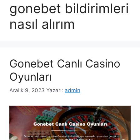
gonebet bildirimleri
nasıl alırım
Gonebet Canlı Casino
Oyunları
Aralık 9, 2023
Yazarı:
admin