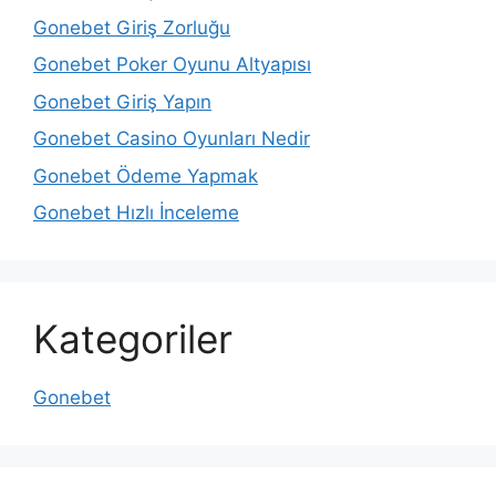
Gonebet Giriş Zorluğu
Gonebet Poker Oyunu Altyapısı
Gonebet Giriş Yapın
Gonebet Casino Oyunları Nedir
Gonebet Ödeme Yapmak
Gonebet Hızlı İnceleme
Kategoriler
Gonebet