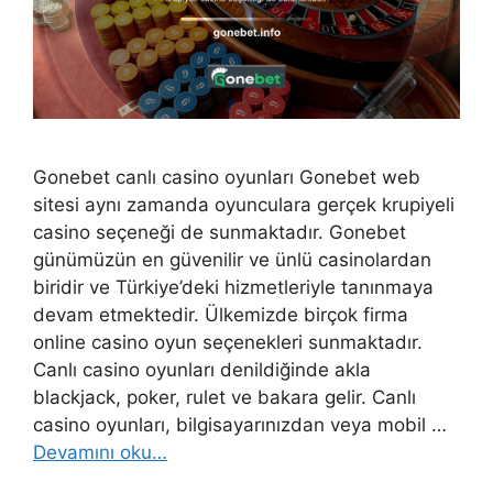
Gonebet canlı casino oyunları Gonebet web
sitesi aynı zamanda oyunculara gerçek krupiyeli
casino seçeneği de sunmaktadır. Gonebet
günümüzün en güvenilir ve ünlü casinolardan
biridir ve Türkiye’deki hizmetleriyle tanınmaya
devam etmektedir. Ülkemizde birçok firma
online casino oyun seçenekleri sunmaktadır.
Canlı casino oyunları denildiğinde akla
blackjack, poker, rulet ve bakara gelir. Canlı
casino oyunları, bilgisayarınızdan veya mobil …
Devamını oku…