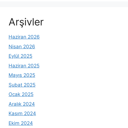
Arşivler
Haziran 2026
Nisan 2026
Eylül 2025
Haziran 2025
Mayıs 2025
Şubat 2025
Ocak 2025
Aralık 2024
Kasım 2024
Ekim 2024