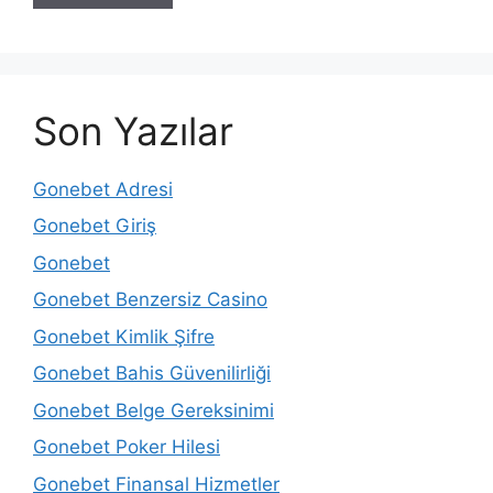
Son Yazılar
Gonebet Adresi
Gonebet Giriş
Gonebet
Gonebet Benzersiz Casino
Gonebet Kimlik Şifre
Gonebet Bahis Güvenilirliği
Gonebet Belge Gereksinimi
Gonebet Poker Hilesi
Gonebet Finansal Hizmetler