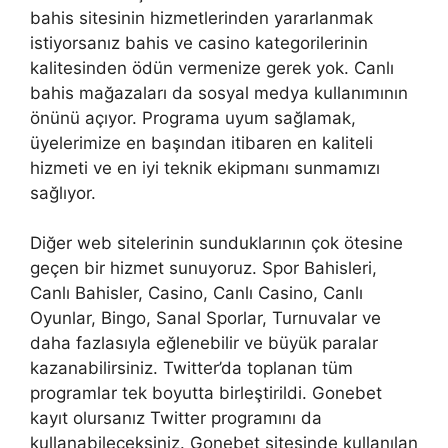
bahis sitesinin hizmetlerinden yararlanmak
istiyorsanız bahis ve casino kategorilerinin
kalitesinden ödün vermenize gerek yok. Canlı
bahis mağazaları da sosyal medya kullanımının
önünü açıyor. Programa uyum sağlamak,
üyelerimize en başından itibaren en kaliteli
hizmeti ve en iyi teknik ekipmanı sunmamızı
sağlıyor.
Diğer web sitelerinin sunduklarının çok ötesine
geçen bir hizmet sunuyoruz. Spor Bahisleri,
Canlı Bahisler, Casino, Canlı Casino, Canlı
Oyunlar, Bingo, Sanal Sporlar, Turnuvalar ve
daha fazlasıyla eğlenebilir ve büyük paralar
kazanabilirsiniz. Twitter’da toplanan tüm
programlar tek boyutta birleştirildi. Gonebet
kayıt olursanız Twitter programını da
kullanabileceksiniz. Gonebet sitesinde kullanılan