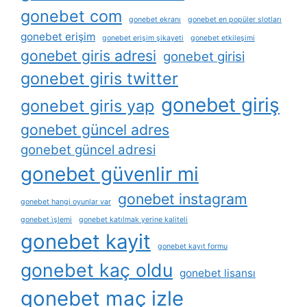
gonebet com
gonebet ekranı
gonebet en popüler slotları
gonebet erişim
gonebet erişim şikayeti
gonebet etkileşimi
gonebet giris adresi
gonebet girisi
gonebet giris twitter
gonebet giriş
gonebet giris yap
gonebet güncel adres
gonebet güncel adresi
gonebet güvenlir mi
gonebet instagram
gonebet hangi oyunlar var
gonebet i̇şlemi
gonebet katılmak yerine kaliteli
gonebet kayit
gonebet kayıt formu
gonebet kaç oldu
gonebet lisansı
gonebet maç izle