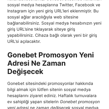
sosyal medya hesaplarına Twitter, Facebook ve
Instagram için yeni giriş URL’leri eklenmiştir. Bu
sosyal ağlar aracılığıyla web sitesine
bağlanabilirsiniz. Sosyal medya hesabınızın yeni
giriş URL’sine tıklayarak siteye giriş
yapabilirsiniz. Cihaza bağlı olarak yeni bir giriş
URL’si açılacaktır.
Gonebet Promosyon Yeni
Adresi Ne Zaman
Değişecek
Gonebet sitesindeki promosyonlar hakkında
bilgi almak için lütfen sitenin sosyal medya
hesaplarını ziyaret ediniz. Haftalık turnuvalara
ev sahipliği yapan sitelerin
Gonebet promosyon
yeni adresi ne zaman değişecek
sosyal medya