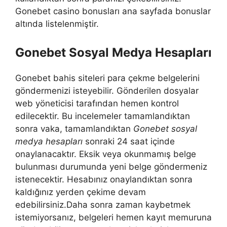
Gonebet casino bonusları ana sayfada bonuslar
altında listelenmiştir.
Gonebet Sosyal Medya Hesapları
Gonebet bahis siteleri para çekme belgelerini
göndermenizi isteyebilir. Gönderilen dosyalar
web yöneticisi tarafından hemen kontrol
edilecektir. Bu incelemeler tamamlandıktan
sonra vaka, tamamlandıktan
Gonebet sosyal
medya hesapları
sonraki 24 saat içinde
onaylanacaktır. Eksik veya okunmamış belge
bulunması durumunda yeni belge göndermeniz
istenecektir. Hesabınız onaylandıktan sonra
kaldığınız yerden çekime devam
edebilirsiniz.Daha sonra zaman kaybetmek
istemiyorsanız, belgeleri hemen kayıt memuruna