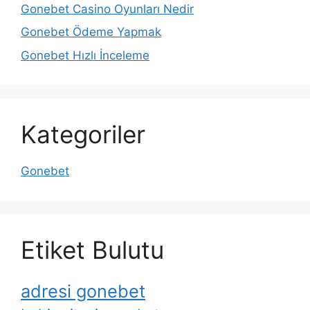
Gonebet Casino Oyunları Nedir
Gonebet Ödeme Yapmak
Gonebet Hızlı İnceleme
Kategoriler
Gonebet
Etiket Bulutu
adresi gonebet