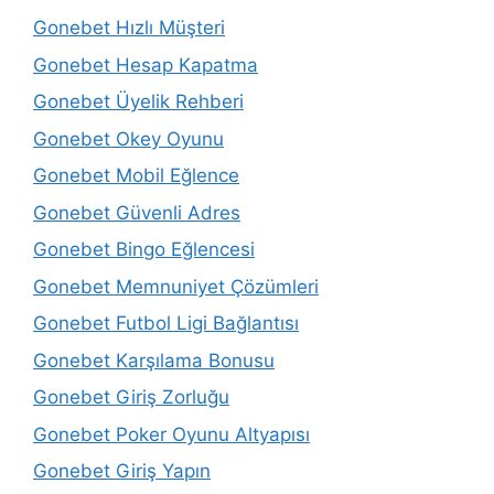
Gonebet Hızlı Müşteri
Gonebet Hesap Kapatma
Gonebet Üyelik Rehberi
Gonebet Okey Oyunu
Gonebet Mobil Eğlence
Gonebet Güvenli Adres
Gonebet Bingo Eğlencesi
Gonebet Memnuniyet Çözümleri
Gonebet Futbol Ligi Bağlantısı
Gonebet Karşılama Bonusu
Gonebet Giriş Zorluğu
Gonebet Poker Oyunu Altyapısı
Gonebet Giriş Yapın