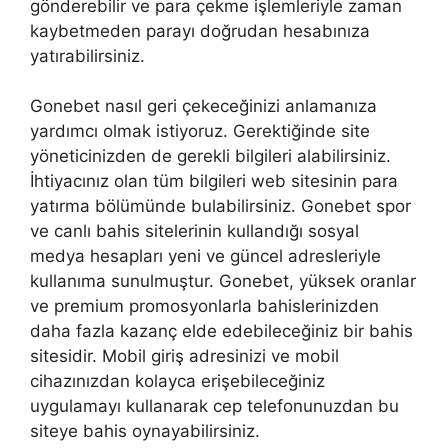
gönderebilir ve para çekme işlemleriyle zaman
kaybetmeden parayı doğrudan hesabınıza
yatırabilirsiniz.
Gonebet nasıl geri çekeceğinizi anlamanıza
yardımcı olmak istiyoruz. Gerektiğinde site
yöneticinizden de gerekli bilgileri alabilirsiniz.
İhtiyacınız olan tüm bilgileri web sitesinin para
yatırma bölümünde bulabilirsiniz. Gonebet spor
ve canlı bahis sitelerinin kullandığı sosyal
medya hesapları yeni ve güncel adresleriyle
kullanıma sunulmuştur. Gonebet, yüksek oranlar
ve premium promosyonlarla bahislerinizden
daha fazla kazanç elde edebileceğiniz bir bahis
sitesidir. Mobil giriş adresinizi ve mobil
cihazınızdan kolayca erişebileceğiniz
uygulamayı kullanarak cep telefonunuzdan bu
siteye bahis oynayabilirsiniz.