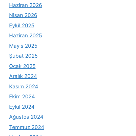
Haziran 2026
Nisan 2026
Eylül 2025
Haziran 2025
Mayıs 2025
Şubat 2025
Ocak 2025
Aralık 2024
Kasım 2024
Ekim 2024
Eylül 2024
Ağustos 2024
Temmuz 2024