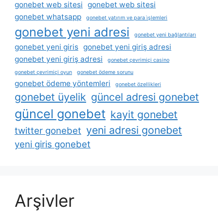
gonebet web sitesi
gonebet web sitesi
gonebet whatsapp
gonebet yatırım ve para i̇şlemleri
gonebet yeni adresi
gonebet yeni bağlantıları
gonebet yeni giris
gonebet yeni giriş adresi
gonebet yeni giriş adresi
gonebet çevrimiçi casino
gonebet çevrimiçi oyun
gonebet ödeme sorunu
gonebet ödeme yöntemleri
gonebet özellikleri
gonebet üyelik
güncel adresi gonebet
güncel gonebet
kayit gonebet
yeni adresi gonebet
twitter gonebet
yeni giris gonebet
Arşivler