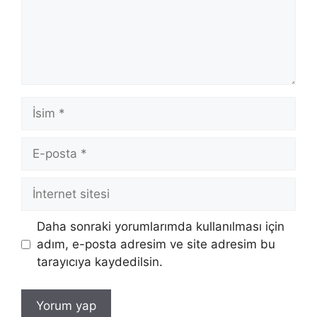
İsim
E-
posta
İnternet
sitesi
Daha sonraki yorumlarımda kullanılması için
adım, e-posta adresim ve site adresim bu
tarayıcıya kaydedilsin.