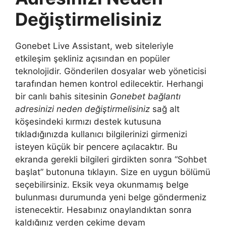
Değiştirmelisiniz
Gonebet Live Assistant, web siteleriyle
etkileşim şekliniz açısından en popüler
teknolojidir. Gönderilen dosyalar web yöneticisi
tarafından hemen kontrol edilecektir. Herhangi
bir canlı bahis sitesinin
Gonebet bağlantı
adresinizi neden değiştirmelisiniz
sağ alt
köşesindeki kırmızı destek kutusuna
tıkladığınızda kullanıcı bilgilerinizi girmenizi
isteyen küçük bir pencere açılacaktır. Bu
ekranda gerekli bilgileri girdikten sonra “Sohbet
başlat” butonuna tıklayın. Size en uygun bölümü
seçebilirsiniz. Eksik veya okunmamış belge
bulunması durumunda yeni belge göndermeniz
istenecektir. Hesabınız onaylandıktan sonra
kaldığınız yerden çekime devam