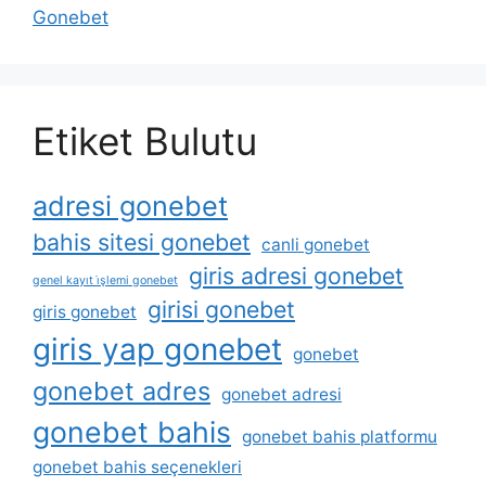
Gonebet
Etiket Bulutu
adresi gonebet
bahis sitesi gonebet
canli gonebet
giris adresi gonebet
genel kayıt i̇şlemi gonebet
girisi gonebet
giris gonebet
giris yap gonebet
gonebet
gonebet adres
gonebet adresi
gonebet bahis
gonebet bahis platformu
gonebet bahis seçenekleri