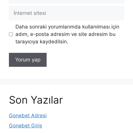
İnternet
sitesi
Daha sonraki yorumlarımda kullanılması için
adım, e-posta adresim ve site adresim bu
tarayıcıya kaydedilsin.
Son Yazılar
Gonebet Adresi
Gonebet Giriş