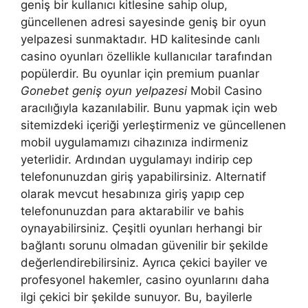
geniş bir kullanıcı kitlesine sahip olup,
güncellenen adresi sayesinde geniş bir oyun
yelpazesi sunmaktadır. HD kalitesinde canlı
casino oyunları özellikle kullanıcılar tarafından
popülerdir. Bu oyunlar için premium puanlar
Gonebet geniş oyun yelpazesi
Mobil Casino
aracılığıyla kazanılabilir. Bunu yapmak için web
sitemizdeki içeriği yerleştirmeniz ve güncellenen
mobil uygulamamızı cihazınıza indirmeniz
yeterlidir. Ardından uygulamayı indirip cep
telefonunuzdan giriş yapabilirsiniz. Alternatif
olarak mevcut hesabınıza giriş yapıp cep
telefonunuzdan para aktarabilir ve bahis
oynayabilirsiniz. Çeşitli oyunları herhangi bir
bağlantı sorunu olmadan güvenilir bir şekilde
değerlendirebilirsiniz. Ayrıca çekici bayiler ve
profesyonel hakemler, casino oyunlarını daha
ilgi çekici bir şekilde sunuyor. Bu, bayilerle