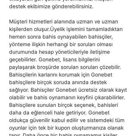
destek ekibimize gönderebilirsiniz.
Müşteri hizmetleri alanında uzman ve uzman
kişilerden oluşur.Üyelik işlemini tamamladıktan
hemen sonra bahis oynayabilen bahisçiler,
yönteme ilişkin herhangi bir soruları olması
durumunda hesap yöneticileriyle iletişime
geçebilirler. Gonebet, lisans bilgilerini
paylaşarak broşürde sorulan soruları çözebilir.
Bahisçilerin karlarını korumak için Gonebet
bahisçilere birçok soruda anında destek
sağlıyor. Bahisçiler Gonebet ücretsiz olarak kayıt
olabilir ve bahis oynamanın keyfini çıkarabilirler.
Bahisçilere sunulan birçok seçenek, bahisleri
daha da eğlenceli hale getiriyor. Gonebet
oldukça güvenilir kabul edilir ve sistemdeki tüm
oyunlar için tek bir kupon oluşturmanıza olanak
tanır. Daha önce hiç bahis oynamamış kişiler