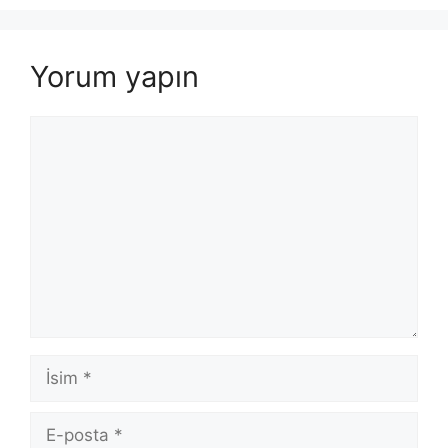
Yorum yapın
Yorum
İsim
E-
posta