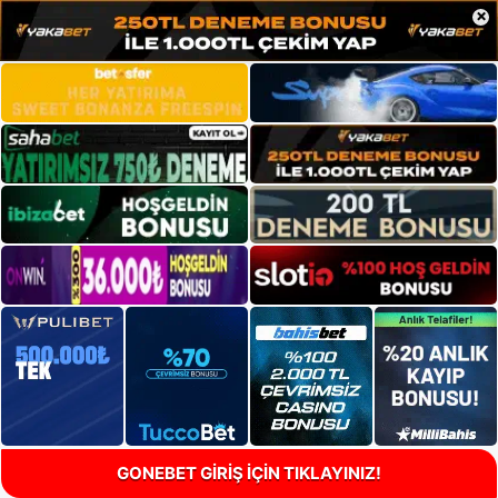
×
GONEBET GİRİŞ İÇİN TIKLAYINIZ!