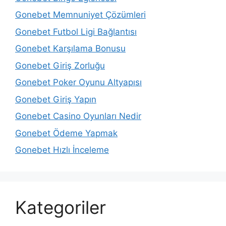
Gonebet Memnuniyet Çözümleri
Gonebet Futbol Ligi Bağlantısı
Gonebet Karşılama Bonusu
Gonebet Giriş Zorluğu
Gonebet Poker Oyunu Altyapısı
Gonebet Giriş Yapın
Gonebet Casino Oyunları Nedir
Gonebet Ödeme Yapmak
Gonebet Hızlı İnceleme
Kategoriler