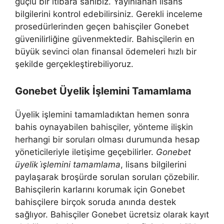
güçlü bir itibara sahibiz. Yayınlanan lisans
bilgilerini kontrol edebilirsiniz. Gerekli inceleme
prosedürlerinden geçen bahisçiler Gonebet
güvenilirliğine güvenmektedir. Bahisçilerin en
büyük sevinci olan finansal ödemeleri hızlı bir
şekilde gerçekleştirebiliyoruz.
Gonebet Üyelik İşlemini Tamamlama
Üyelik işlemini tamamladıktan hemen sonra
bahis oynayabilen bahisçiler, yönteme ilişkin
herhangi bir soruları olması durumunda hesap
yöneticileriyle iletişime geçebilirler.
Gonebet
üyelik i̇şlemini tamamlama
, lisans bilgilerini
paylaşarak broşürde sorulan soruları çözebilir.
Bahisçilerin karlarını korumak için Gonebet
bahisçilere birçok soruda anında destek
sağlıyor. Bahisçiler Gonebet ücretsiz olarak kayıt