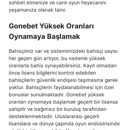
sohbet etmenize ve canlı oyun heyecanını
yaşamanıza olanak tanır.
Gonebet Yüksek Oranları
Oynamaya Başlamak
Bahisçimiz var ve sistemimizdeki bahisçi sayısı
her geçen gün artıyor, bu nedenle yüksek
oranlarla bahis oynayabilirsiniz. Kayıt olmadan
önce lisans bilgilerini kontrol edebilen
bahisçilerin güvenlik endişesi taşımasına gerek
yoktur. Bahisçilerin faydalanabilmesi için özel
bonuslar sunulmaktadır.
Gonebet yüksek
oranları oynamaya başlamak
geçerli bir lisansa
sahiptir ve bağımsız bir kuruluş tarafından
desteklenmektedir. Uluslararası geçerli
lisanslara ve dünya çapında oyun endüstrisinde