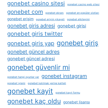
gonebet casino sitesi
gonebet casino web sitesi
gonebet com
gonebet ekranı
gonebet en popüler slotları
gonebet erişim
gonebet erişim şikayeti
gonebet etkileşimi
gonebet giris adresi
gonebet girisi
gonebet giris twitter
gonebet giriş
gonebet giris yap
gonebet güncel adres
gonebet güncel adresi
gonebet güvenlir mi
gonebet instagram
gonebet hangi oyunlar var
gonebet i̇şlemi
gonebet katılmak yerine kaliteli
gonebet kayit
gonebet kayıt formu
gonebet kaç oldu
gonebet lisansı