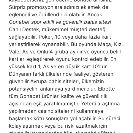
Sürpriz promosyonlara adınızı eklemek de
eğlenceli ve ödüllendirici olabilir. Ancak
Gonebet spor etkili ve güvenilir bahis sitesi
Canlı Destek, mükemmel müşteri desteği
sağlayabilir. Poker, 10 veya daha fazla kart
yerleştirilerek oynanabilir. Bu oyunda Maça, Kız,
Vale, As ve Onlu 4 gruba ayrılır ve oyuncu belirli
kartları eşleştirerek oyunu kontrol edebilir. En
yüksek kart 1, As ve en düşük kart 10’dur.
Dünyanın farklı ülkelerinde faaliyet gösteren
güvenilir Avrupa bahis siteleri, ülkemizin
potansiyelini anlamaya yardımcı olur. Elbette
tüm Gonebet ürünleri kalite ve güvenilirlik
açısından eşit yaratılmamıştır. Yeterli araştırma
yapılmadan casino sitelerini kullanmaya
başlamak kötü sonuçlara yol açabilir. Bu süreci
kolaylaştırmak veya bu riski azaltmak için