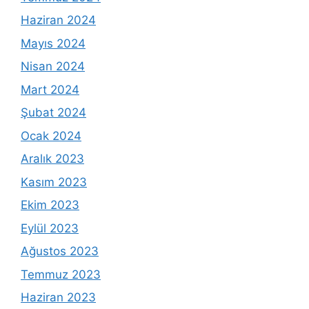
Haziran 2024
Mayıs 2024
Nisan 2024
Mart 2024
Şubat 2024
Ocak 2024
Aralık 2023
Kasım 2023
Ekim 2023
Eylül 2023
Ağustos 2023
Temmuz 2023
Haziran 2023