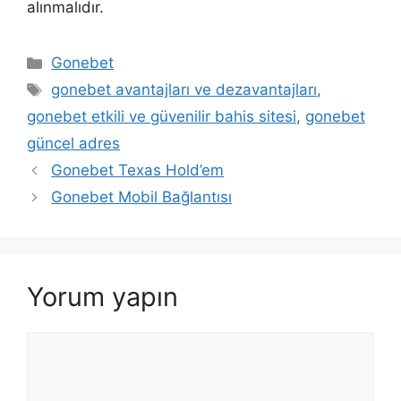
alınmalıdır.
Kategoriler
Gonebet
Etiketler
gonebet avantajları ve dezavantajları
,
gonebet etkili ve güvenilir bahis sitesi
,
gonebet
güncel adres
Gonebet Texas Hold’em
Gonebet Mobil Bağlantısı
Yorum yapın
Yorum