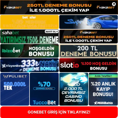
×
GONEBET GİRİŞ İÇİN TIKLAYINIZ!