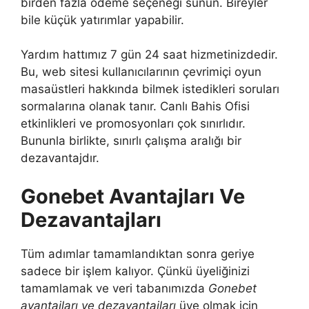
birden fazla ödeme seçeneği sunun. Bireyler
bile küçük yatırımlar yapabilir.
Yardım hattımız 7 gün 24 saat hizmetinizdedir.
Bu, web sitesi kullanıcılarının çevrimiçi oyun
masaüstleri hakkında bilmek istedikleri soruları
sormalarına olanak tanır. Canlı Bahis Ofisi
etkinlikleri ve promosyonları çok sınırlıdır.
Bununla birlikte, sınırlı çalışma aralığı bir
dezavantajdır.
Gonebet Avantajları Ve
Dezavantajları
Tüm adımlar tamamlandıktan sonra geriye
sadece bir işlem kalıyor. Çünkü üyeliğinizi
tamamlamak ve veri tabanımızda
Gonebet
avantajları ve dezavantajları
üye olmak için