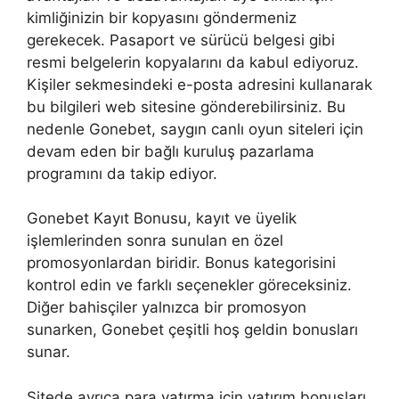
kimliğinizin bir kopyasını göndermeniz
gerekecek. Pasaport ve sürücü belgesi gibi
resmi belgelerin kopyalarını da kabul ediyoruz.
Kişiler sekmesindeki e-posta adresini kullanarak
bu bilgileri web sitesine gönderebilirsiniz. Bu
nedenle Gonebet, saygın canlı oyun siteleri için
devam eden bir bağlı kuruluş pazarlama
programını da takip ediyor.
Gonebet Kayıt Bonusu, kayıt ve üyelik
işlemlerinden sonra sunulan en özel
promosyonlardan biridir. Bonus kategorisini
kontrol edin ve farklı seçenekler göreceksiniz.
Diğer bahisçiler yalnızca bir promosyon
sunarken, Gonebet çeşitli hoş geldin bonusları
sunar.
Sitede ayrıca para yatırma için yatırım bonusları