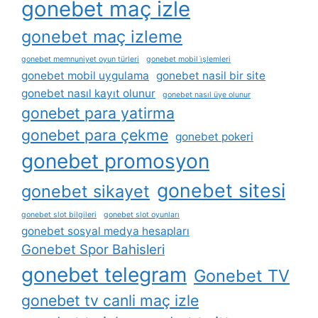
gonebet maç izle
gonebet maç izleme
gonebet memnuniyet oyun türleri
gonebet mobil i̇şlemleri
gonebet mobil uygulama
gonebet nasil bir site
gonebet nasıl kayıt olunur
gonebet nasıl üye olunur
gonebet para yatirma
gonebet para çekme
gonebet pokeri
gonebet promosyon
gonebet sitesi
gonebet sikayet
gonebet slot bilgileri
gonebet slot oyunları
gonebet sosyal medya hesapları
Gonebet Spor Bahisleri
gonebet telegram
Gonebet TV
gonebet tv canli maç izle