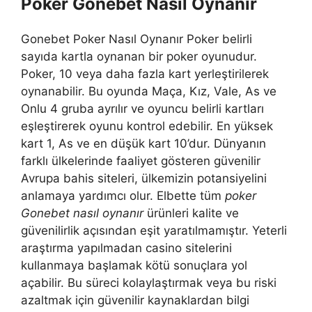
Poker Gonebet Nasıl Oynanır
Gonebet Poker Nasıl Oynanır Poker belirli
sayıda kartla oynanan bir poker oyunudur.
Poker, 10 veya daha fazla kart yerleştirilerek
oynanabilir. Bu oyunda Maça, Kız, Vale, As ve
Onlu 4 gruba ayrılır ve oyuncu belirli kartları
eşleştirerek oyunu kontrol edebilir. En yüksek
kart 1, As ve en düşük kart 10’dur. Dünyanın
farklı ülkelerinde faaliyet gösteren güvenilir
Avrupa bahis siteleri, ülkemizin potansiyelini
anlamaya yardımcı olur. Elbette tüm
poker
Gonebet nasıl oynanır
ürünleri kalite ve
güvenilirlik açısından eşit yaratılmamıştır. Yeterli
araştırma yapılmadan casino sitelerini
kullanmaya başlamak kötü sonuçlara yol
açabilir. Bu süreci kolaylaştırmak veya bu riski
azaltmak için güvenilir kaynaklardan bilgi