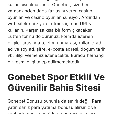
kullanıcısı olmalısınız. Gonebet, size her
zamankinden daha fazlasını veren casino
oyunları ve casino oyunları sunuyor. Ardından,
web sitelerini ziyaret etmek için bu URL’yi
kullanın. Karşınıza kısa bir form çıkacaktır.
Lütfen formu doldurunuz. Formda istenen
bilgiler arasında telefon numarası, kullanıcı adı,
ad ve soy ad, şifre, e-posta adresi, doğum tarihi
vb. Bilgi vermeniz istenecektir. Burada herhangi
bir resmi bilgi talep edilmemektedir.
Gonebet Spor Etkili Ve
Güvenilir Bahis Sitesi
Gonebet Bonusu bununla da sınırlı değil. Para
yatırırsanız para yatırma bonusu alırsınız ve
kaybederseniz geri ödeme bonusu alırsınız.