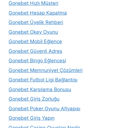
Gonebet Hızlı Müşteri
Gonebet Hesap Kapatma
Gonebet Üyelik Rehberi
Gonebet Okey Oyunu
Gonebet Mobil Eğlence
Gonebet Güvenli Adres
Gonebet Bingo Eğlencesi
Gonebet Memnuniyet Çözümleri
Gonebet Futbol Ligi Bağlantısı
Gonebet Karşılama Bonusu
Gonebet Giriş Zorluğu
Gonebet Poker Oyunu Altyapısı
Gonebet Giriş Yapın
Gonebet Casino Oyunları Nedir