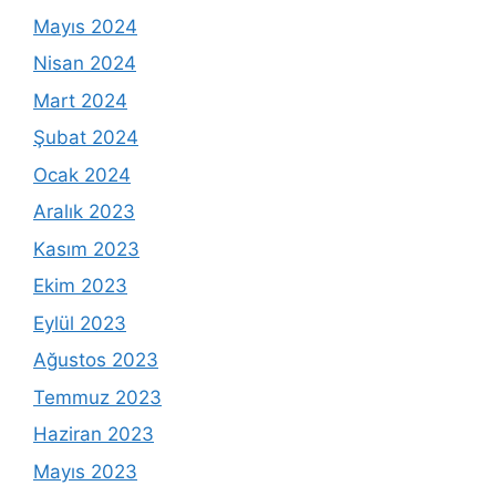
Mayıs 2024
Nisan 2024
Mart 2024
Şubat 2024
Ocak 2024
Aralık 2023
Kasım 2023
Ekim 2023
Eylül 2023
Ağustos 2023
Temmuz 2023
Haziran 2023
Mayıs 2023