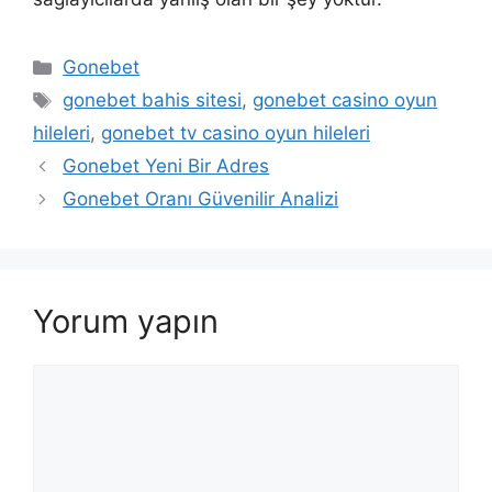
Kategoriler
Gonebet
Etiketler
gonebet bahis sitesi
,
gonebet casino oyun
hileleri
,
gonebet tv casino oyun hileleri
Gonebet Yeni Bir Adres
Gonebet Oranı Güvenilir Analizi
Yorum yapın
Yorum