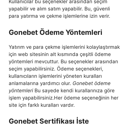
Kullanıcılar bu seçenekler arasından seçim
yapabilir ve alım satım yapabilir. Bu, güvenli
para yatırma ve çekme işlemlerine izin verir.
Gonebet Ödeme Yöntemleri
Yatırım ve para çekme işlemlerini kolaylaştırmak
için web sitesinin alt kısmında çeşitli ödeme
yöntemleri mevcuttur. Bu seçenekler arasından
seçim yapabilirsiniz. Ödeme seçenekleri,
kullanıcıların işlemlerini yöneten kuralları
anlamalarına yardımcı olur.
Gonebet ödeme
yöntemleri
Bu sayede kendi kurallarınıza göre
işlem yapabilirsiniz.Her ödeme seçeneğinin her
site için farklı kuralları vardır.
Gonebet Sertifikası İste