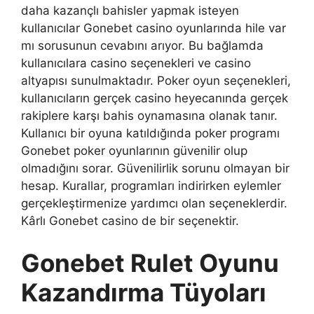
daha kazançlı bahisler yapmak isteyen
kullanıcılar Gonebet casino oyunlarında hile var
mı sorusunun cevabını arıyor. Bu bağlamda
kullanıcılara casino seçenekleri ve casino
altyapısı sunulmaktadır. Poker oyun seçenekleri,
kullanıcıların gerçek casino heyecanında gerçek
rakiplere karşı bahis oynamasına olanak tanır.
Kullanıcı bir oyuna katıldığında poker programı
Gonebet poker oyunlarının güvenilir olup
olmadığını sorar. Güvenilirlik sorunu olmayan bir
hesap. Kurallar, programları indirirken eylemler
gerçekleştirmenize yardımcı olan seçeneklerdir.
Kârlı Gonebet casino de bir seçenektir.
Gonebet Rulet Oyunu
Kazandırma Tüyoları