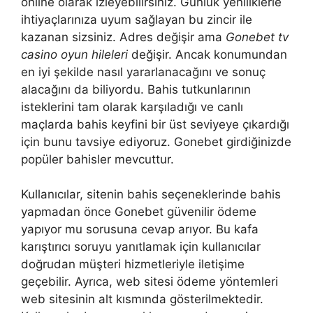
online olarak izleyebilirsiniz. Günlük yeniliklerle
ihtiyaçlarınıza uyum sağlayan bu zincir ile
kazanan sizsiniz. Adres değişir ama
Gonebet tv
casino oyun hileleri
değişir. Ancak konumundan
en iyi şekilde nasıl yararlanacağını ve sonuç
alacağını da biliyordu. Bahis tutkunlarının
isteklerini tam olarak karşıladığı ve canlı
maçlarda bahis keyfini bir üst seviyeye çıkardığı
için bunu tavsiye ediyoruz. Gonebet girdiğinizde
popüler bahisler mevcuttur.
Kullanıcılar, sitenin bahis seçeneklerinde bahis
yapmadan önce Gonebet güvenilir ödeme
yapıyor mu sorusuna cevap arıyor. Bu kafa
karıştırıcı soruyu yanıtlamak için kullanıcılar
doğrudan müşteri hizmetleriyle iletişime
geçebilir. Ayrıca, web sitesi ödeme yöntemleri
web sitesinin alt kısmında gösterilmektedir.