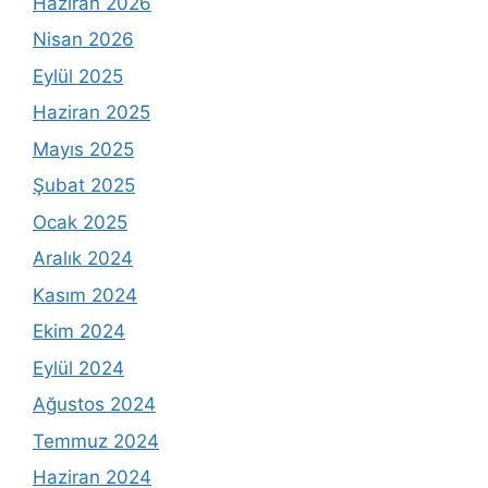
Haziran 2026
Nisan 2026
Eylül 2025
Haziran 2025
Mayıs 2025
Şubat 2025
Ocak 2025
Aralık 2024
Kasım 2024
Ekim 2024
Eylül 2024
Ağustos 2024
Temmuz 2024
Haziran 2024