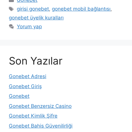
Gonebet
Etiketler
girisi gonebet
,
gonebet mobil bağlantısı
,
gonebet üyelik kuralları
Yorum yap
Son Yazılar
Gonebet Adresi
Gonebet Giriş
Gonebet
Gonebet Benzersiz Casino
Gonebet Kimlik Şifre
Gonebet Bahis Güvenilirliği