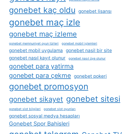
gonebet kaç oldu
gonebet lisansı
gonebet maç izle
gonebet maç izleme
gonebet memnuniyet oyun türleri
gonebet mobil i̇şlemleri
gonebet mobil uygulama
gonebet nasil bir site
gonebet nasıl kayıt olunur
gonebet nasıl üye olunur
gonebet para yatirma
gonebet para çekme
gonebet pokeri
gonebet promosyon
gonebet sitesi
gonebet sikayet
gonebet slot bilgileri
gonebet slot oyunları
gonebet sosyal medya hesapları
Gonebet Spor Bahisleri