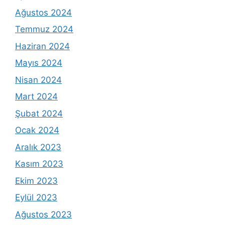
Ağustos 2024
Temmuz 2024
Haziran 2024
Mayıs 2024
Nisan 2024
Mart 2024
Şubat 2024
Ocak 2024
Aralık 2023
Kasım 2023
Ekim 2023
Eylül 2023
Ağustos 2023