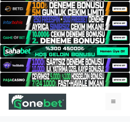
İçeriğe
atla
Menü