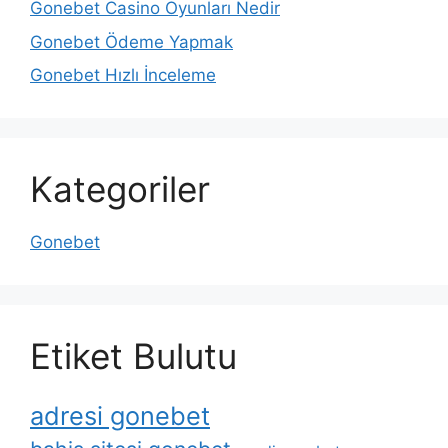
Gonebet Casino Oyunları Nedir
Gonebet Ödeme Yapmak
Gonebet Hızlı İnceleme
Kategoriler
Gonebet
Etiket Bulutu
adresi gonebet