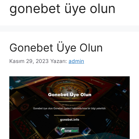
gonebet üye olun
Gonebet Üye Olun
Kasım 29, 2023
Yazarı:
admin