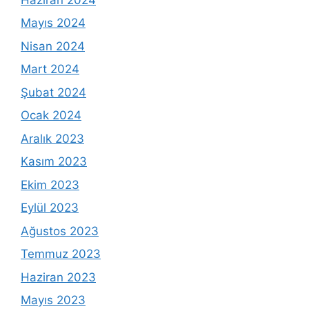
Mayıs 2024
Nisan 2024
Mart 2024
Şubat 2024
Ocak 2024
Aralık 2023
Kasım 2023
Ekim 2023
Eylül 2023
Ağustos 2023
Temmuz 2023
Haziran 2023
Mayıs 2023