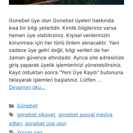
Gonebet üye olun Gonebet üyeleri hakkında
kısa bir bilgi yeterlidir. Kimlik bilgileriniz varsa
hemen üye olabilirsiniz. Kişisel verilerinizin
korunması için her türlü önlem alınacaktır. Yani
sadece üye geliri değil, bilgi verileri de her
zaman güvence altındadır. Ayrıca site adresinize
giriş yaparak üyelik işlemlerinizi yönetebilirsiniz.
Kayıt olduktan sonra “Yeni Üye Kaydı” butonuna
tıklayarak işlemleri başlatınız. Lütfen …
Devamını oku…
Kategoriler
Gonebet
Etiketler
gonebet sikayet
,
gonebet sosyal medya
ağları
,
gonebet üye olun
Yorum yap