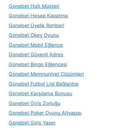
Gonebet Hızlı Müşteri
Gonebet Hesap Kapatma
Gonebet Üyelik Rehberi
Gonebet Okey Oyunu
Gonebet Mobil Eğlence
Gonebet Güvenli Adres
Gonebet Bingo Eğlencesi
Gonebet Memnuniyet Çözümleri
Gonebet Futbol Ligi Bağlantısı
Gonebet Karşılama Bonusu
Gonebet Giriş Zorluğu
Gonebet Poker Oyunu Altyapısı
Gonebet Giriş Yapın