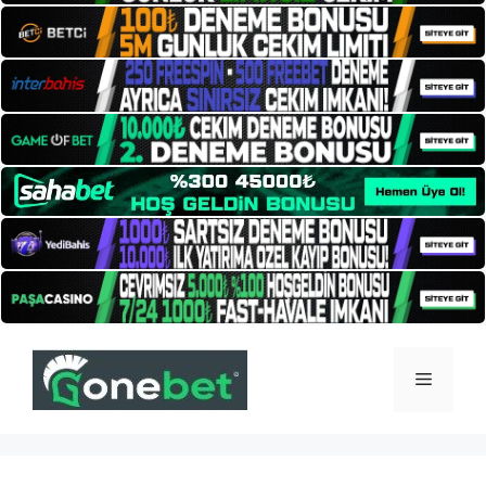
İçeriğe
atla
Menü