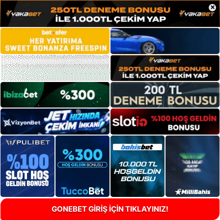
×
GONEBET GİRİŞ İÇİN TIKLAYINIZ!