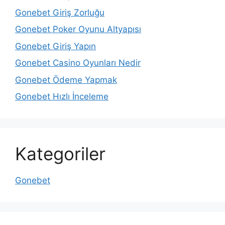
Gonebet Giriş Zorluğu
Gonebet Poker Oyunu Altyapısı
Gonebet Giriş Yapın
Gonebet Casino Oyunları Nedir
Gonebet Ödeme Yapmak
Gonebet Hızlı İnceleme
Kategoriler
Gonebet