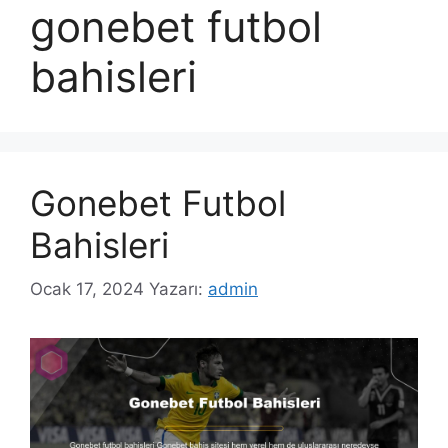
gonebet futbol
bahisleri
Gonebet Futbol
Bahisleri
Ocak 17, 2024
Yazarı:
admin