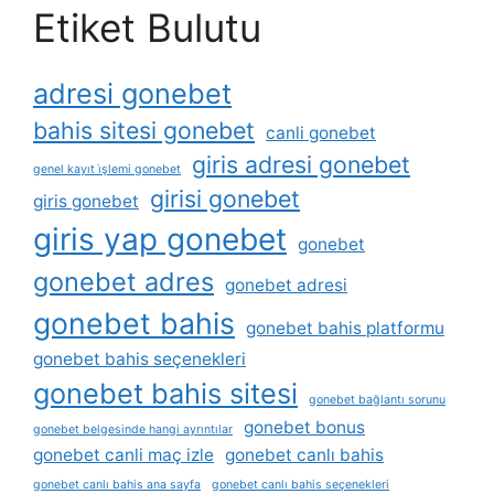
Etiket Bulutu
adresi gonebet
bahis sitesi gonebet
canli gonebet
giris adresi gonebet
genel kayıt i̇şlemi gonebet
girisi gonebet
giris gonebet
giris yap gonebet
gonebet
gonebet adres
gonebet adresi
gonebet bahis
gonebet bahis platformu
gonebet bahis seçenekleri
gonebet bahis sitesi
gonebet bağlantı sorunu
gonebet bonus
gonebet belgesinde hangi ayrıntılar
gonebet canli maç izle
gonebet canlı bahis
gonebet canlı bahis ana sayfa
gonebet canlı bahis seçenekleri