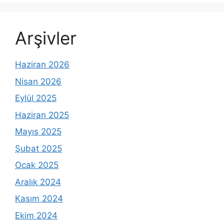
Arşivler
Haziran 2026
Nisan 2026
Eylül 2025
Haziran 2025
Mayıs 2025
Şubat 2025
Ocak 2025
Aralık 2024
Kasım 2024
Ekim 2024