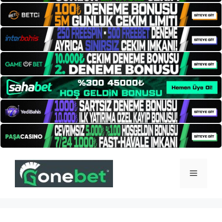
İçeriğe
atla
Menü