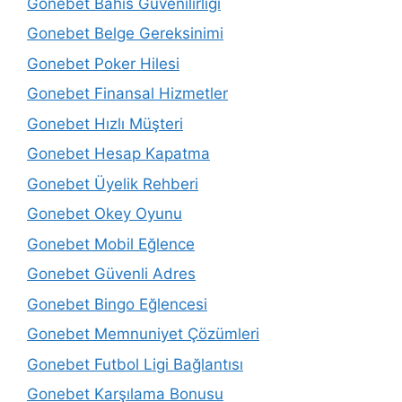
Gonebet Bahis Güvenilirliği
Gonebet Belge Gereksinimi
Gonebet Poker Hilesi
Gonebet Finansal Hizmetler
Gonebet Hızlı Müşteri
Gonebet Hesap Kapatma
Gonebet Üyelik Rehberi
Gonebet Okey Oyunu
Gonebet Mobil Eğlence
Gonebet Güvenli Adres
Gonebet Bingo Eğlencesi
Gonebet Memnuniyet Çözümleri
Gonebet Futbol Ligi Bağlantısı
Gonebet Karşılama Bonusu