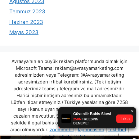
Ağustos 2023
Temmuz 2023
Haziran 2023
Mayıs 2023
Avrasya'nın en büyük reklam platformunda olmak için
Microsoft Teams:
reklam@avrasyamarketing.com
adresimizden veya Telegram: @Avrasyamarketing
adresimizden irtibat kurabilirsiniz. (Tek iletişim
adreslerimiz teams / telegram ve mail adresimizdir.
Harici hiçbir iletişim adresimiz bulunmamaktadır.
Lütfen itibar etmeyiniz.) Türkiye yasalarına göre 7258
sayılı kanun uyarınca yasa dışı bahis oynamanın
cezaları mevcuttur. Şu an bulunduğunuz site hiç bir
şekilde illegal bahis oyunları oynatmıyor ve oynamaya
aracı olmuyordur.
zoommobil
|
lagoncasino
|
teklifbet
|
betpioner
|
zibilyonbet
|
slotella
|
casinoriyal
|