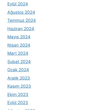
Eylül 2024
Ağustos 2024
Temmuz 2024
Haziran 2024
Mayıs 2024
Nisan 2024
Mart 2024
Şubat 2024
Ocak 2024
Aralık 2023
Kasım 2023
Ekim 2023
Eylül 2023