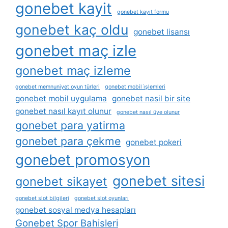
gonebet kayit
gonebet kayıt formu
gonebet kaç oldu
gonebet lisansı
gonebet maç izle
gonebet maç izleme
gonebet memnuniyet oyun türleri
gonebet mobil i̇şlemleri
gonebet mobil uygulama
gonebet nasil bir site
gonebet nasıl kayıt olunur
gonebet nasıl üye olunur
gonebet para yatirma
gonebet para çekme
gonebet pokeri
gonebet promosyon
gonebet sitesi
gonebet sikayet
gonebet slot bilgileri
gonebet slot oyunları
gonebet sosyal medya hesapları
Gonebet Spor Bahisleri