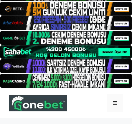
İçeriğe
atla
Menü