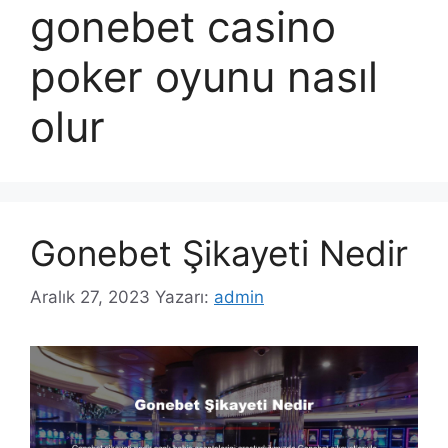
gonebet casino
poker oyunu nasıl
olur
Gonebet Şikayeti Nedir
Aralık 27, 2023
Yazarı:
admin