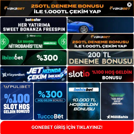
×
GONEBET GİRİŞ İÇİN TIKLAYINIZ!