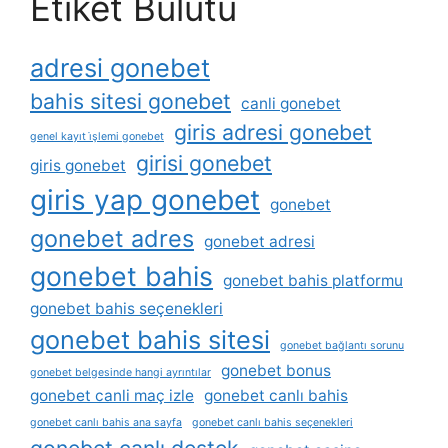
Etiket Bulutu
adresi gonebet
bahis sitesi gonebet
canli gonebet
giris adresi gonebet
genel kayıt i̇şlemi gonebet
girisi gonebet
giris gonebet
giris yap gonebet
gonebet
gonebet adres
gonebet adresi
gonebet bahis
gonebet bahis platformu
gonebet bahis seçenekleri
gonebet bahis sitesi
gonebet bağlantı sorunu
gonebet bonus
gonebet belgesinde hangi ayrıntılar
gonebet canli maç izle
gonebet canlı bahis
gonebet canlı bahis ana sayfa
gonebet canlı bahis seçenekleri