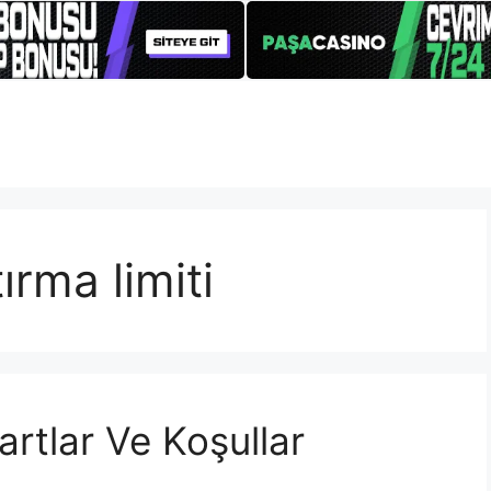
rma limiti
rtlar Ve Koşullar