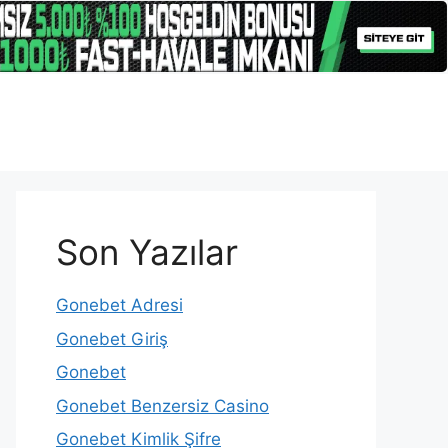
Son Yazılar
Gonebet Adresi
Gonebet Giriş
Gonebet
Gonebet Benzersiz Casino
Gonebet Kimlik Şifre