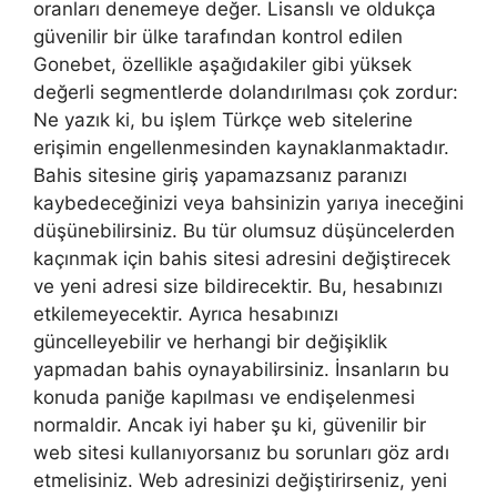
oranları denemeye değer. Lisanslı ve oldukça
güvenilir bir ülke tarafından kontrol edilen
Gonebet, özellikle aşağıdakiler gibi yüksek
değerli segmentlerde dolandırılması çok zordur:
Ne yazık ki, bu işlem Türkçe web sitelerine
erişimin engellenmesinden kaynaklanmaktadır.
Bahis sitesine giriş yapamazsanız paranızı
kaybedeceğinizi veya bahsinizin yarıya ineceğini
düşünebilirsiniz. Bu tür olumsuz düşüncelerden
kaçınmak için bahis sitesi adresini değiştirecek
ve yeni adresi size bildirecektir. Bu, hesabınızı
etkilemeyecektir. Ayrıca hesabınızı
güncelleyebilir ve herhangi bir değişiklik
yapmadan bahis oynayabilirsiniz. İnsanların bu
konuda paniğe kapılması ve endişelenmesi
normaldir. Ancak iyi haber şu ki, güvenilir bir
web sitesi kullanıyorsanız bu sorunları göz ardı
etmelisiniz. Web adresinizi değiştirirseniz, yeni