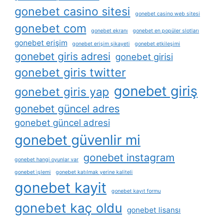
gonebet casino sitesi
gonebet casino web sitesi
gonebet com
gonebet ekranı
gonebet en popüler slotları
gonebet erişim
gonebet erişim şikayeti
gonebet etkileşimi
gonebet giris adresi
gonebet girisi
gonebet giris twitter
gonebet giriş
gonebet giris yap
gonebet güncel adres
gonebet güncel adresi
gonebet güvenlir mi
gonebet instagram
gonebet hangi oyunlar var
gonebet i̇şlemi
gonebet katılmak yerine kaliteli
gonebet kayit
gonebet kayıt formu
gonebet kaç oldu
gonebet lisansı