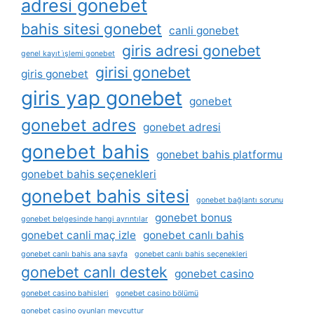
adresi gonebet
bahis sitesi gonebet
canli gonebet
giris adresi gonebet
genel kayıt i̇şlemi gonebet
girisi gonebet
giris gonebet
giris yap gonebet
gonebet
gonebet adres
gonebet adresi
gonebet bahis
gonebet bahis platformu
gonebet bahis seçenekleri
gonebet bahis sitesi
gonebet bağlantı sorunu
gonebet bonus
gonebet belgesinde hangi ayrıntılar
gonebet canli maç izle
gonebet canlı bahis
gonebet canlı bahis ana sayfa
gonebet canlı bahis seçenekleri
gonebet canlı destek
gonebet casino
gonebet casino bahisleri
gonebet casino bölümü
gonebet casino oyunları mevcuttur