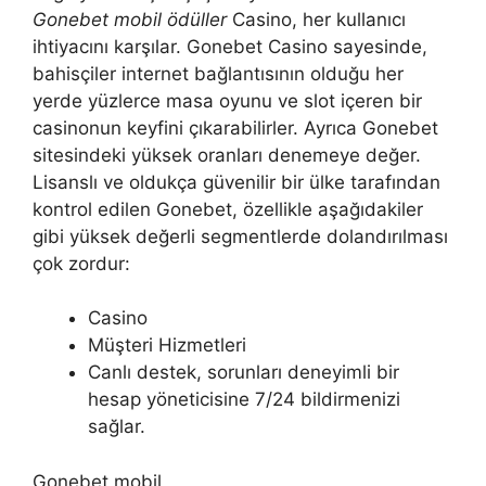
Gonebet mobil ödüller
Casino, her kullanıcı
ihtiyacını karşılar. Gonebet Casino sayesinde,
bahisçiler internet bağlantısının olduğu her
yerde yüzlerce masa oyunu ve slot içeren bir
casinonun keyfini çıkarabilirler. Ayrıca Gonebet
sitesindeki yüksek oranları denemeye değer.
Lisanslı ve oldukça güvenilir bir ülke tarafından
kontrol edilen Gonebet, özellikle aşağıdakiler
gibi yüksek değerli segmentlerde dolandırılması
çok zordur:
Casino
Müşteri Hizmetleri
Canlı destek, sorunları deneyimli bir
hesap yöneticisine 7/24 bildirmenizi
sağlar.
Gonebet mobil