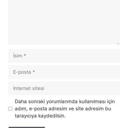
İsim
E-
posta
İnternet
sitesi
Daha sonraki yorumlarımda kullanılması için
adım, e-posta adresim ve site adresim bu
tarayıcıya kaydedilsin.