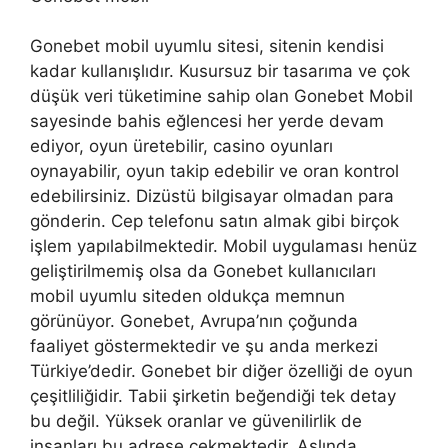
Gonebet mobil uyumlu sitesi, sitenin kendisi
kadar kullanışlıdır. Kusursuz bir tasarıma ve çok
düşük veri tüketimine sahip olan Gonebet Mobil
sayesinde bahis eğlencesi her yerde devam
ediyor, oyun üretebilir, casino oyunları
oynayabilir, oyun takip edebilir ve oran kontrol
edebilirsiniz. Dizüstü bilgisayar olmadan para
gönderin. Cep telefonu satın almak gibi birçok
işlem yapılabilmektedir. Mobil uygulaması henüz
geliştirilmemiş olsa da Gonebet kullanıcıları
mobil uyumlu siteden oldukça memnun
görünüyor. Gonebet, Avrupa’nın çoğunda
faaliyet göstermektedir ve şu anda merkezi
Türkiye’dedir. Gonebet bir diğer özelliği de oyun
çeşitliliğidir. Tabii şirketin beğendiği tek detay
bu değil. Yüksek oranlar ve güvenilirlik de
insanları bu adrese çekmektedir. Aslında