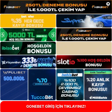
×
GONEBET GİRİŞ İÇİN TIKLAYINIZ!