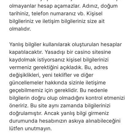
olmayanlar hesap açamazlar. Adınız, doğum
tarihiniz, telefon numaranız vb. Kişisel
bilgileriniz ve iletişim bilgileriniz size ait
olmalıdır.
Yanlış bilgiler kullanılarak oluşturulan hesaplar
kapatılacaktır. Yasadışı bir casino sitesine
kaydolmak istiyorsanız kişisel bilgilerinizi
vermeniz gerektiğini açıkladık. Bu, adres
değişiklikleri, yeni teklifler ve diğer
güncellemeler hakkında sizinle iletişime
geçebilmemiz için gereklidir. Bu nedenle
bilgilerin doğru olup olmadığını kontrol etmenizi
öneririz. Bu site aynı zamanda bilgilerinizi
doğrulamıştır. Ancak yanlış bilgi girmeniz
durumunda hesabınızın askıya alınabileceğini
lütfen unutmayın.