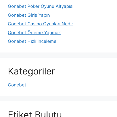
Gonebet Poker Oyunu Altyapısı
Gonebet Giriş Yapın
Gonebet Casino Oyunları Nedir
Gonebet Ödeme Yapmak
Gonebet Hızlı İnceleme
Kategoriler
Gonebet
Etiket Bulutu