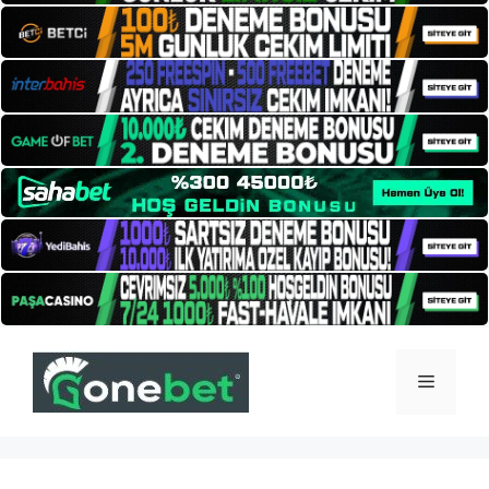
İçeriğe
atla
Menü