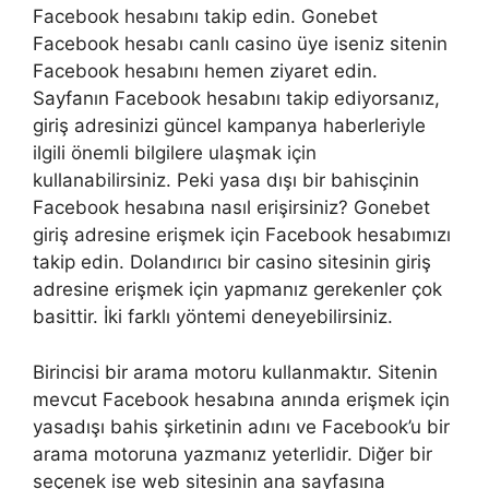
Facebook hesabını takip edin. Gonebet
Facebook hesabı canlı casino üye iseniz sitenin
Facebook hesabını hemen ziyaret edin.
Sayfanın Facebook hesabını takip ediyorsanız,
giriş adresinizi güncel kampanya haberleriyle
ilgili önemli bilgilere ulaşmak için
kullanabilirsiniz. Peki yasa dışı bir bahisçinin
Facebook hesabına nasıl erişirsiniz? Gonebet
giriş adresine erişmek için Facebook hesabımızı
takip edin. Dolandırıcı bir casino sitesinin giriş
adresine erişmek için yapmanız gerekenler çok
basittir. İki farklı yöntemi deneyebilirsiniz.
Birincisi bir arama motoru kullanmaktır. Sitenin
mevcut Facebook hesabına anında erişmek için
yasadışı bahis şirketinin adını ve Facebook’u bir
arama motoruna yazmanız yeterlidir. Diğer bir
seçenek ise web sitesinin ana sayfasına