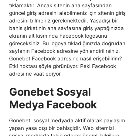
tıklamaktır. Ancak sitenin ana sayfasından
güncel giriş adresini alabilmeniz için sitenin giriş
adresini bilmeniz gerekmektedir. Yasadışı bir
bahis şirketinin ana sayfasına giriş yaptığınızda
ekranın alt kısmında Facebook logosunu
göreceksiniz. Bu logoya tıkladığınızda doğrudan
sayfanın Facebook adresine yönlendirilirsiniz.
Gonebet Facebook adresine nasıl erişebilirim?
Etki noktası şöyle görünüyor. Peki Facebook
adresi ne vaat ediyor
Gonebet Sosyal
Medya Facebook
Gonebet, sosyal medyada aktif olarak paylaşım
yapan yasa dışı bir bahisçidir. Web sitemizi
sosyal medyada takip ederek önemli bilgilere