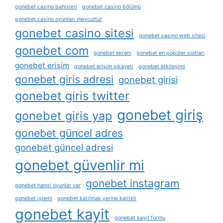
gonebet casino bahisleri
gonebet casino bölümü
gonebet casino oyunları mevcuttur
gonebet casino sitesi
gonebet casino web sitesi
gonebet com
gonebet ekranı
gonebet en popüler slotları
gonebet erişim
gonebet erişim şikayeti
gonebet etkileşimi
gonebet giris adresi
gonebet girisi
gonebet giris twitter
gonebet giriş
gonebet giris yap
gonebet güncel adres
gonebet güncel adresi
gonebet güvenlir mi
gonebet instagram
gonebet hangi oyunlar var
gonebet i̇şlemi
gonebet katılmak yerine kaliteli
gonebet kayit
gonebet kayıt formu