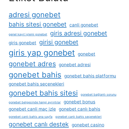
adresi gonebet
bahis sitesi gonebet
canli gonebet
giris adresi gonebet
genel kayıt i̇şlemi gonebet
girisi gonebet
giris gonebet
giris yap gonebet
gonebet
gonebet adres
gonebet adresi
gonebet bahis
gonebet bahis platformu
gonebet bahis seçenekleri
gonebet bahis sitesi
gonebet bağlantı sorunu
gonebet bonus
gonebet belgesinde hangi ayrıntılar
gonebet canli maç izle
gonebet canlı bahis
gonebet canlı bahis ana sayfa
gonebet canlı bahis seçenekleri
gonebet canlı destek
gonebet casino