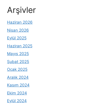
Arşivler
Haziran 2026
Nisan 2026
Eylül 2025
Haziran 2025
Mayıs 2025
Şubat 2025
Ocak 2025
Aralık 2024
Kasım 2024
Ekim 2024
Eylül 2024