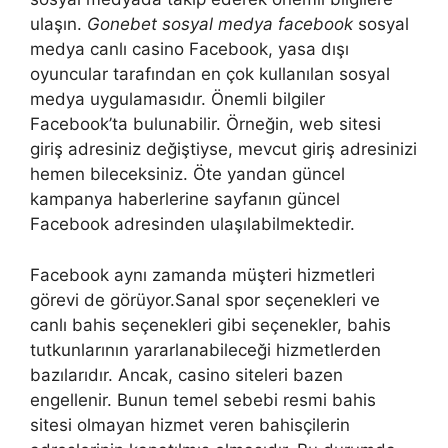
ulaşın.
Gonebet sosyal medya facebook
sosyal
medya canlı casino Facebook, yasa dışı
oyuncular tarafından en çok kullanılan sosyal
medya uygulamasıdır. Önemli bilgiler
Facebook’ta bulunabilir. Örneğin, web sitesi
giriş adresiniz değiştiyse, mevcut giriş adresinizi
hemen bileceksiniz. Öte yandan güncel
kampanya haberlerine sayfanın güncel
Facebook adresinden ulaşılabilmektedir.
Facebook aynı zamanda müşteri hizmetleri
görevi de görüyor.Sanal spor seçenekleri ve
canlı bahis seçenekleri gibi seçenekler, bahis
tutkunlarının yararlanabileceği hizmetlerden
bazılarıdır. Ancak, casino siteleri bazen
engellenir. Bunun temel sebebi resmi bahis
sitesi olmayan hizmet veren bahisçilerin