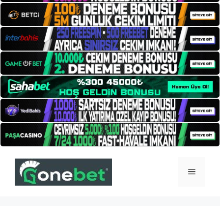
İçeriğe
atla
Menü