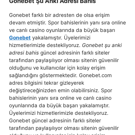
Gonebet Şu Anki Adresi Bahis
Gonebet farklı bir adresten de olsa erişim
devam etmiştir. Spor bahislerinin yanı sıra online
ve canlı casino oyunlarında da büyük başarı
Gonebet
yakalamıştır. Üyelerimizi
hizmetlerimizle destekliyoruz.
Gonebet şu anki
adresi bahis
güncel adresinin farklı siteler
tarafından paylaşılıyor olması sitenin güvenilir
olduğunu ve kullanıcılar için kolay erişim
sağlandığını göstermektedir. Gonebet.com
adres bilgisini tekrar gizleyerek
değiştireceğinizden emin olabilirsiniz. Spor
bahislerinin yanı sıra online ve canlı casino
oyunlarında da büyük başarı yakalamıştır.
Üyelerimizi hizmetlerimizle destekliyoruz.
Gonebet güncel adresinin farklı siteler
tarafından paylaşılıyor olması sitenin güvenilir