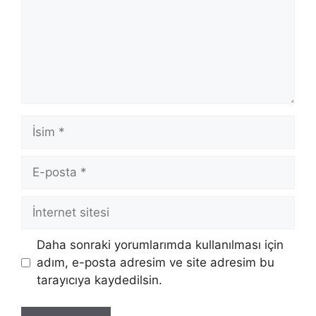
İsim
E-
posta
İnternet
sitesi
Daha sonraki yorumlarımda kullanılması için
adım, e-posta adresim ve site adresim bu
tarayıcıya kaydedilsin.