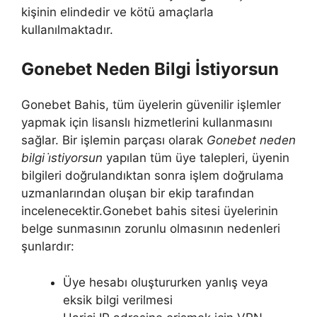
kişinin elindedir ve kötü amaçlarla
kullanılmaktadır.
Gonebet Neden Bilgi İstiyorsun
Gonebet Bahis, tüm üyelerin güvenilir işlemler
yapmak için lisanslı hizmetlerini kullanmasını
sağlar. Bir işlemin parçası olarak
Gonebet neden
bilgi i̇stiyorsun
yapılan tüm üye talepleri, üyenin
bilgileri doğrulandıktan sonra işlem doğrulama
uzmanlarından oluşan bir ekip tarafından
incelenecektir.Gonebet bahis sitesi üyelerinin
belge sunmasının zorunlu olmasının nedenleri
şunlardır:
Üye hesabı oluştururken yanlış veya
eksik bilgi verilmesi