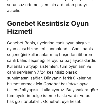
sorunsuz ödeme işleminin ardından parayı
alabilir.
Gonebet Kesintisiz Oyun
Hizmeti
Gonebet Bahis, üyelerine canlı oyun akışı ve
oyun akışı hizmetleri sunmaktadır. Canlı bahis
seçeneğini kullananlar maç başından itibaren
canlı bahis seçeneği ile oyuna başlayacaklardır.
Kullanılan altyapı sistemleri, tüm oyunların ve
canlı servislerin 7/24 kesintisiz olarak
sunulmasını sağlar. Dünyanın farklı ülkelerine
hizmet vermek için
Gonebet kesintisiz oyun
hizmeti
altyapısını kullanıyoruz. Bu yasalara göre
tüm üyelerin belge isteme hakkı vardır ve bu
hak gizli tutulabilir. Gonebet, üye hesabı