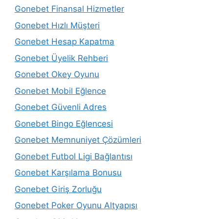
Gonebet Finansal Hizmetler
Gonebet Hızlı Müşteri
Gonebet Hesap Kapatma
Gonebet Üyelik Rehberi
Gonebet Okey Oyunu
Gonebet Mobil Eğlence
Gonebet Güvenli Adres
Gonebet Bingo Eğlencesi
Gonebet Memnuniyet Çözümleri
Gonebet Futbol Ligi Bağlantısı
Gonebet Karşılama Bonusu
Gonebet Giriş Zorluğu
Gonebet Poker Oyunu Altyapısı