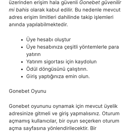
üzerinden erişim hala güvenli
Gonebet güvenilir
mi bahis
olarak kabul edilir. Bu nedenle mevcut
adres erişim limitleri dahilinde takip işlemleri
anında yapılabilmektedir.
Üye hesabı oluştur
Üye hesabınıza çeşitli yöntemlerle para
yatırın
Yatırım sigortası için kaydolun
Ödül döngüsünü çalıştırın.
Giriş yaptığınıza emin olun.
Gonebet Oyunu
Gonebet oyununu oynamak için mevcut üyelik
adresinize gitmeli ve giriş yapmalısınız. Oturum
açmamış kullanıcılar, bir oyun seçerken oturum
açma sayfasına yönlendirilecektir. Bir