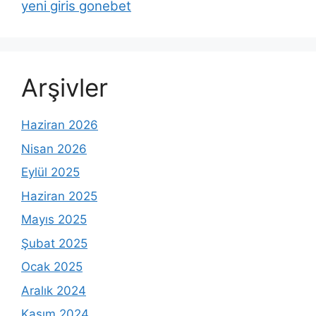
yeni giris gonebet
Arşivler
Haziran 2026
Nisan 2026
Eylül 2025
Haziran 2025
Mayıs 2025
Şubat 2025
Ocak 2025
Aralık 2024
Kasım 2024