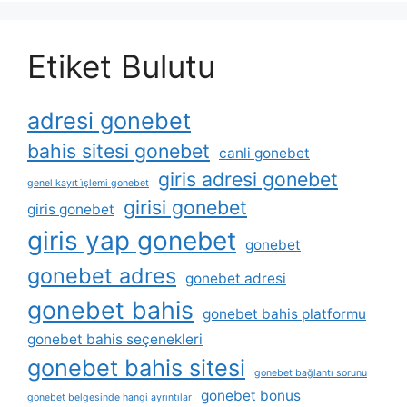
Etiket Bulutu
adresi gonebet
bahis sitesi gonebet
canli gonebet
giris adresi gonebet
genel kayıt i̇şlemi gonebet
girisi gonebet
giris gonebet
giris yap gonebet
gonebet
gonebet adres
gonebet adresi
gonebet bahis
gonebet bahis platformu
gonebet bahis seçenekleri
gonebet bahis sitesi
gonebet bağlantı sorunu
gonebet bonus
gonebet belgesinde hangi ayrıntılar