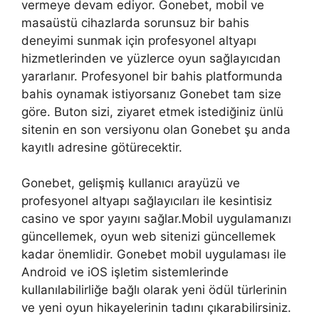
vermeye devam ediyor. Gonebet, mobil ve
masaüstü cihazlarda sorunsuz bir bahis
deneyimi sunmak için profesyonel altyapı
hizmetlerinden ve yüzlerce oyun sağlayıcıdan
yararlanır. Profesyonel bir bahis platformunda
bahis oynamak istiyorsanız Gonebet tam size
göre. Buton sizi, ziyaret etmek istediğiniz ünlü
sitenin en son versiyonu olan Gonebet şu anda
kayıtlı adresine götürecektir.
Gonebet, gelişmiş kullanıcı arayüzü ve
profesyonel altyapı sağlayıcıları ile kesintisiz
casino ve spor yayını sağlar.Mobil uygulamanızı
güncellemek, oyun web sitenizi güncellemek
kadar önemlidir. Gonebet mobil uygulaması ile
Android ve iOS işletim sistemlerinde
kullanılabilirliğe bağlı olarak yeni ödül türlerinin
ve yeni oyun hikayelerinin tadını çıkarabilirsiniz.