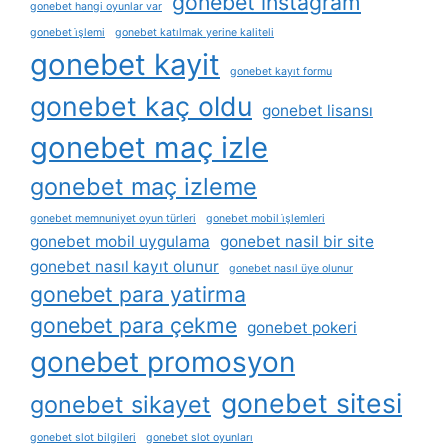
gonebet instagram
gonebet hangi oyunlar var
gonebet i̇şlemi
gonebet katılmak yerine kaliteli
gonebet kayit
gonebet kayıt formu
gonebet kaç oldu
gonebet lisansı
gonebet maç izle
gonebet maç izleme
gonebet memnuniyet oyun türleri
gonebet mobil i̇şlemleri
gonebet mobil uygulama
gonebet nasil bir site
gonebet nasıl kayıt olunur
gonebet nasıl üye olunur
gonebet para yatirma
gonebet para çekme
gonebet pokeri
gonebet promosyon
gonebet sitesi
gonebet sikayet
gonebet slot bilgileri
gonebet slot oyunları