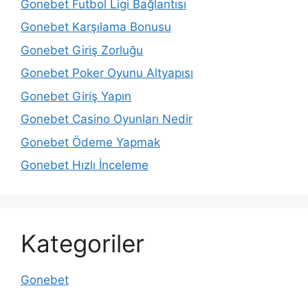
Gonebet Futbol Ligi Bağlantısı
Gonebet Karşılama Bonusu
Gonebet Giriş Zorluğu
Gonebet Poker Oyunu Altyapısı
Gonebet Giriş Yapın
Gonebet Casino Oyunları Nedir
Gonebet Ödeme Yapmak
Gonebet Hızlı İnceleme
Kategoriler
Gonebet