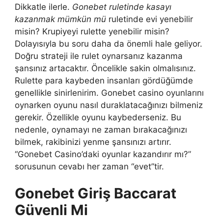
Dikkatle ilerle.
Gonebet ruletinde kasayı
kazanmak mümkün mü
ruletinde evi yenebilir
misin? Krupiyeyi rulette yenebilir misin?
Dolayısıyla bu soru daha da önemli hale geliyor.
Doğru strateji ile rulet oynarsanız kazanma
şansınız artacaktır. Öncelikle sakin olmalısınız.
Rulette para kaybeden insanları gördüğümde
genellikle sinirlenirim. Gonebet casino oyunlarını
oynarken oyunu nasıl duraklatacağınızı bilmeniz
gerekir. Özellikle oyunu kaybederseniz. Bu
nedenle, oynamayı ne zaman bırakacağınızı
bilmek, rakibinizi yenme şansınızı artırır.
“Gonebet Casino’daki oyunlar kazandırır mı?”
sorusunun cevabı her zaman “evet”tir.
Gonebet Giriş Baccarat
Güvenli Mi