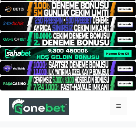
İçeriğe
atla
Menü