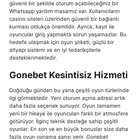
güvenli bir şekilde oturum açabileceğiniz bir
Whatsapp yardım masamız var. Kullanıcıların
casino siteleri üzerinden güvenli bir bağlantı
kurması oldukça önemlidir. Ayrıca, kayıt ile
oyuncular giriş yapmakta sorun yaşamazlar. Bu
hedefe ulaşmak için oyun şirketi, güçlü bir
altyapı sistemi ve en iyi tedarikçilerle
desteklenmektedir.
Gonebet Kesintisiz Hizmeti
Doğduğu günden bu yana çeşitli oyun türlerinde
ilgi görmektedir. Yeni oturum açma adresi artık
daha fazla seçenek sunuyor. Oyun tamamen
yeni bir hikaye ile oyuncuları farklı bir atmosfere
götürüyor. İlginç teknik desteğe sahip çeşitli
oyunlar. En son ve en büyük bonuslar size daha
fazla oyun oynama şansı verir.
Gonebet