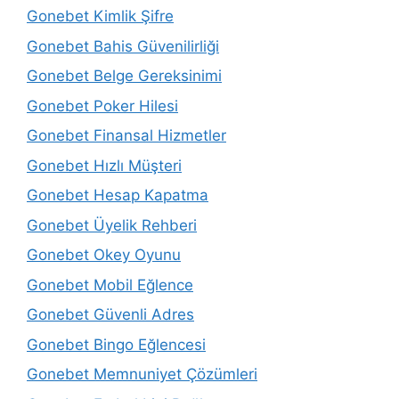
Gonebet Kimlik Şifre
Gonebet Bahis Güvenilirliği
Gonebet Belge Gereksinimi
Gonebet Poker Hilesi
Gonebet Finansal Hizmetler
Gonebet Hızlı Müşteri
Gonebet Hesap Kapatma
Gonebet Üyelik Rehberi
Gonebet Okey Oyunu
Gonebet Mobil Eğlence
Gonebet Güvenli Adres
Gonebet Bingo Eğlencesi
Gonebet Memnuniyet Çözümleri