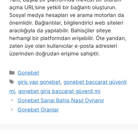
açma URL’sine yetkili bir bağlantı oluşturun.
Sosyal medya hesapları ve arama motorları da
önemlidir. Bağlantılar, bilgilendirici web siteleri
aracılığıyla da yapılabilir. Bahisçiler siteye
herhangi bir platformdan erişebilir. Öte yandan,
zaten üye olan kullanıcılar e-posta adresleri
üzerinden doğrudan erişime sahiptir.
Kategoriler
Gonebet
Etiketler
giris yap gonebet
,
gonebet baccarat güvenli
mi
,
gonebet giriş baccarat güvenli mi
Gonebet Sanal Bahis Nasıl Oynanır
Gonebet Oranlar