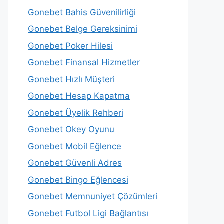
Gonebet Bahis Güvenilirliği
Gonebet Belge Gereksinimi
Gonebet Poker Hilesi
Gonebet Finansal Hizmetler
Gonebet Hızlı Müşteri
Gonebet Hesap Kapatma
Gonebet Üyelik Rehberi
Gonebet Okey Oyunu
Gonebet Mobil Eğlence
Gonebet Güvenli Adres
Gonebet Bingo Eğlencesi
Gonebet Memnuniyet Çözümleri
Gonebet Futbol Ligi Bağlantısı