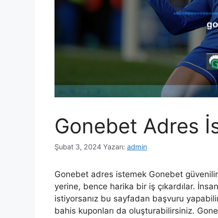
Gonebet Adres İ
Şubat 3, 2024
Yazarı:
admin
Gonebet adres istemek Gonebet güvenilir
yerine, bence harika bir iş çıkardılar. İnsan
istiyorsanız bu sayfadan başvuru yapabilirs
bahis kuponları da oluşturabilirsiniz. Gon