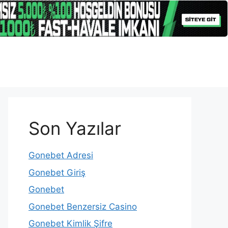
Son Yazılar
Gonebet Adresi
Gonebet Giriş
Gonebet
Gonebet Benzersiz Casino
Gonebet Kimlik Şifre